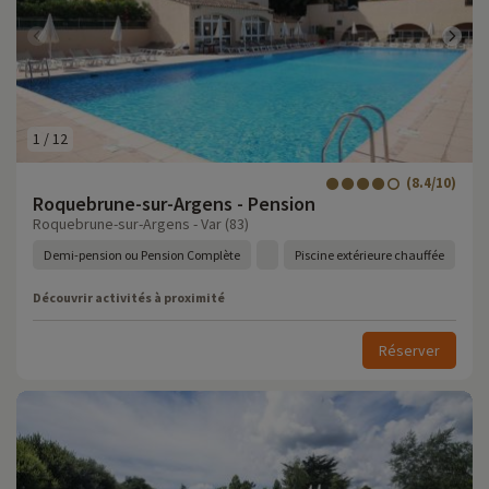
1
/
12
(8.4/10)
Roquebrune-sur-Argens - Pension
Roquebrune-sur-Argens - Var (83)
Demi-pension ou Pension Complète
Piscine extérieure chauffée
Découvrir activités à proximité
Réserver