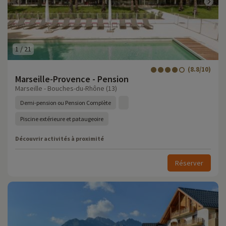
1
/
21
(8.8/10)
Marseille-Provence - Pension
Marseille - Bouches-du-Rhône (13)
Demi-pension ou Pension Complète
Piscine extérieure et pataugeoire
Découvrir activités à proximité
Réserver