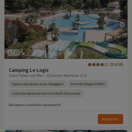
1
/
12
(8.6/10)
Camping Le Logis
Saint-Palais-sur-Mer - Charente-Maritime (17)
Espace aquatique avec toboggans
Première plage à 600m
Cadre exceptionnel dans une forêt domaniale
Découvrir activités à proximité
Réserver