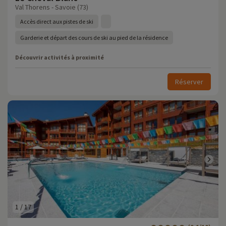
Val Thorens - Savoie (73)
Accès direct aux pistes de ski
Garderie et départ des cours de ski au pied de la résidence
Découvrir activités à proximité
Réserver
1
/
17