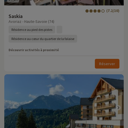
(7.2/10)
Saskia
Avoriaz - Haute-Savoie (74)
Résidence au pied des pistes
Résidence au cœur du quartier de la falaise
Découvrir activités à proximité
Réserver