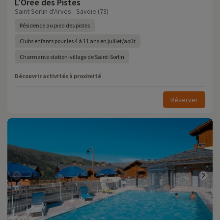
L'Orée des Pistes
Saint Sorlin d'Arves - Savoie (73)
Résidence au pied des pistes
Clubs enfants pour les 4 à 11 ans en juillet/août
Charmante station-village de Saint-Sorlin
Découvrir activités à proximité
Réserver