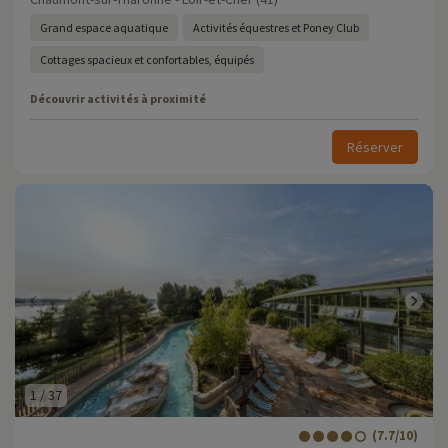
Grand espace aquatique
Activités équestres et Poney Club
Cottages spacieux et confortables, équipés
Découvrir activités à proximité
Réserver
1
/
37
(7.7/10)