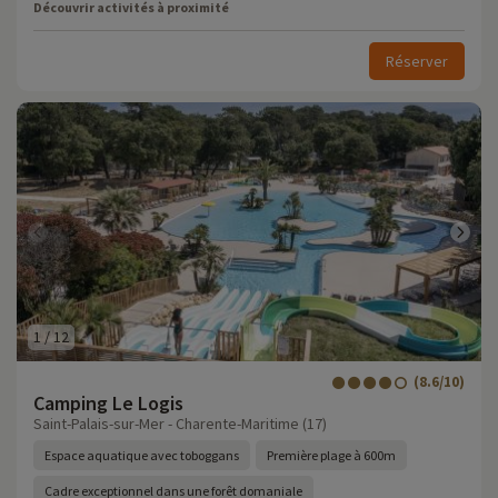
Découvrir activités à proximité
Réserver
1
/
12
(8.6/10)
Camping Le Logis
Saint-Palais-sur-Mer - Charente-Maritime (17)
Espace aquatique avec toboggans
Première plage à 600m
Cadre exceptionnel dans une forêt domaniale