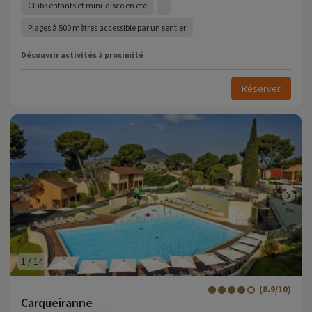
Clubs enfants et mini-disco en été
Plages à 500 mètres accessible par un sentier
Découvrir activités à proximité
Réserver
1
/
14
(8.9/10)
Carqueiranne