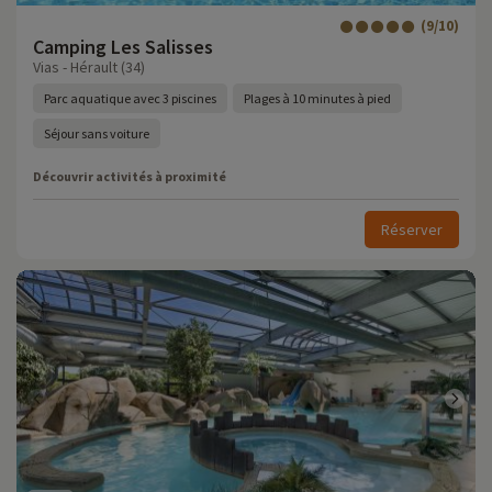
(9/10)
Camping Les Salisses
Vias - Hérault (34)
Parc aquatique avec 3 piscines
Plages à 10 minutes à pied
Séjour sans voiture
Découvrir activités à proximité
Réserver