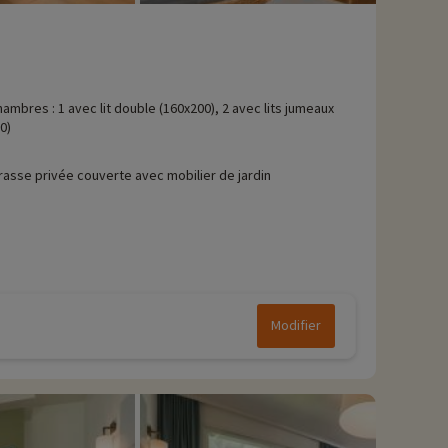
hambres : 1 avec lit double (160x200), 2 avec lits jumeaux
0)
rasse privée couverte avec mobilier de jardin
Modifier