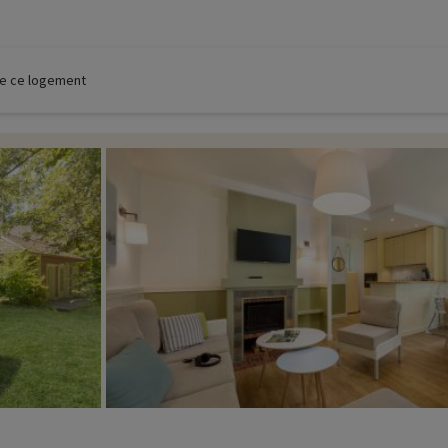
 de ce logement