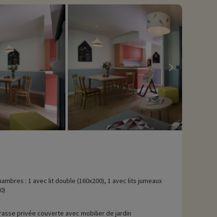
hambres : 1 avec lit double (160x200), 1 avec lits jumeaux
0)
rasse privée couverte avec mobilier de jardin