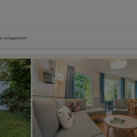
 de ce logement