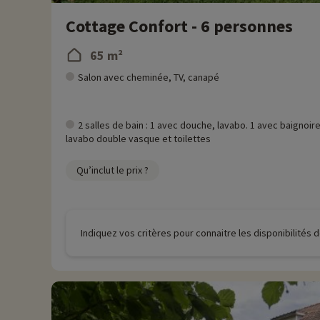
Cottage Confort - 6 personnes
65 m²
Salon avec cheminée, TV, canapé
2 salles de bain : 1 avec douche, lavabo. 1 avec baignoire
lavabo double vasque et toilettes
Qu’inclut le prix ?
Indiquez vos critères pour connaitre les disponibilités