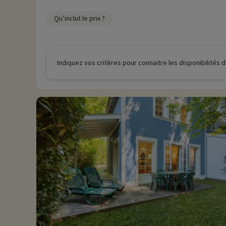
Qu’inclut le prix ?
Indiquez vos critères pour connaitre les disponibilités