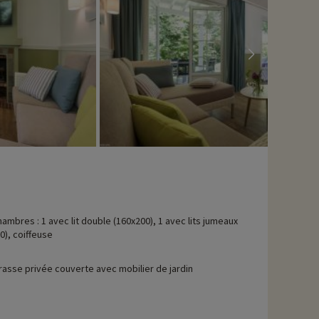
hambres : 1 avec lit double (160x200), 1 avec lits jumeaux
0), coiffeuse
rasse privée couverte avec mobilier de jardin