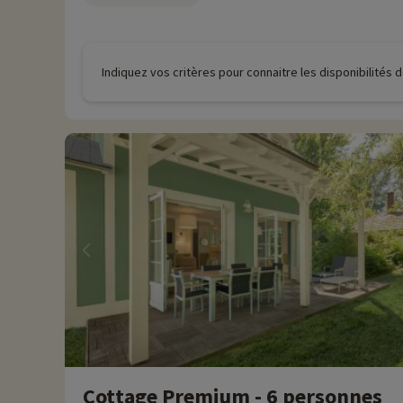
Indiquez vos critères pour connaitre les disponibilités
Cottage Premium - 6 personnes