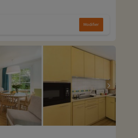
Modifier