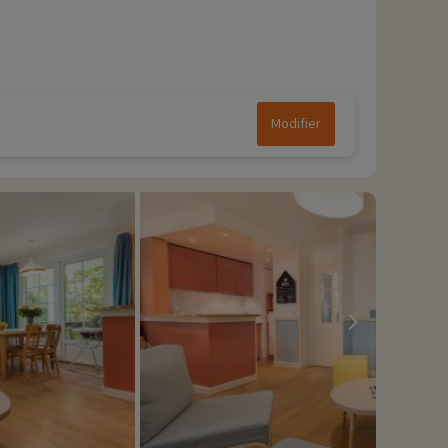
Modifier