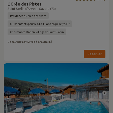
L'Orée des Pistes
Saint Sorlin d'Arves - Savoie (73)
Résidence au pied des pistes
Clubs enfants pour les 4 à 11 ans en juillet/août
Charmante station-village de Saint-Sorlin
Découvrir activités à proximité
Réserver