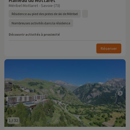
Hameau du Mottaret
Méribel Mottaret - Savoie (73)
Résidence au pied des pistes de ski de Méribel
Nombreuses activités dans la résidence
Découvrir activités à proximité
Réserver
1
/
32