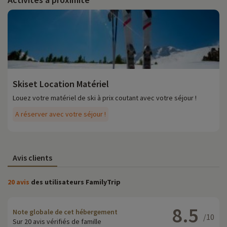
Skiset Location Matériel
Louez votre matériel de ski à prix coutant avec votre séjour !
A réserver avec votre séjour !
Avis clients
20 avis
des utilisateurs FamilyTrip
8.5
Note globale de cet hébergement
/10
Sur 20 avis vérifiés de famille