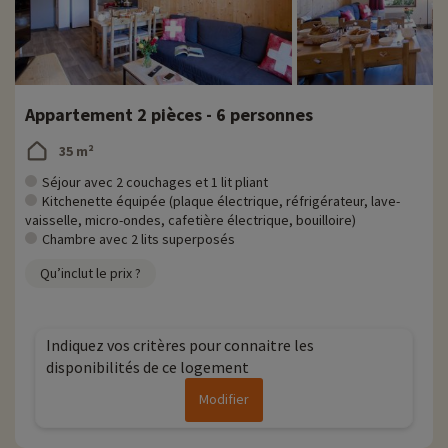
Appartement 2 pièces - 6 personnes
35 m²
Séjour avec 2 couchages et 1 lit pliant
Kitchenette équipée (plaque électrique, réfrigérateur, lave-
vaisselle, micro-ondes, cafetière électrique, bouilloire)
Chambre avec 2 lits superposés
Qu’inclut le prix ?
Indiquez vos critères pour connaitre les
disponibilités de ce logement
Modifier