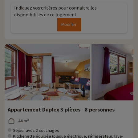
Indiquez vos critères pour connaitre les
disponibilités de ce logement
Modifier
Appartement Duplex 3 pièces - 8 personnes
44 m²
Séjour avec 2 couchages
Kitchenette équipée (plaque électrique, réfrigérateur, lave-