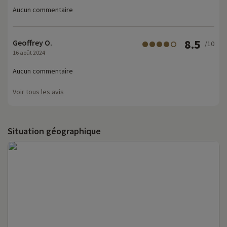
Aucun commentaire
8.5
Geoffrey O.
/10
16 août 2024
Aucun commentaire
Voir tous les avis
Situation géographique