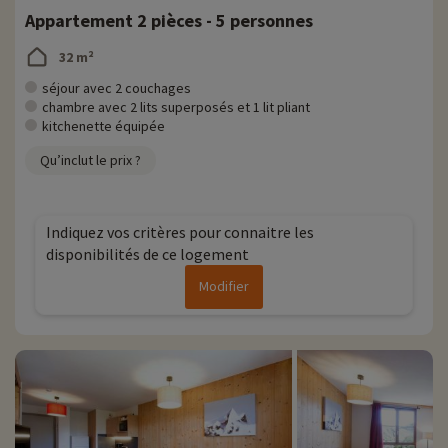
Appartement 2 pièces - 5 personnes
32 m²
séjour avec 2 couchages
chambre avec 2 lits superposés et 1 lit pliant
kitchenette équipée
Qu’inclut le prix ?
Indiquez vos critères pour connaitre les
disponibilités de ce logement
Modifier