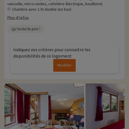
vaisselle, micro-ondes, cafetière électrique, bouilloire)
Chambre avec 1 lit double (en bas)
Plus d'infos
Qu’inclut le prix ?
Indiquez vos critères pour connaitre les
disponibilités de ce logement
Modifier