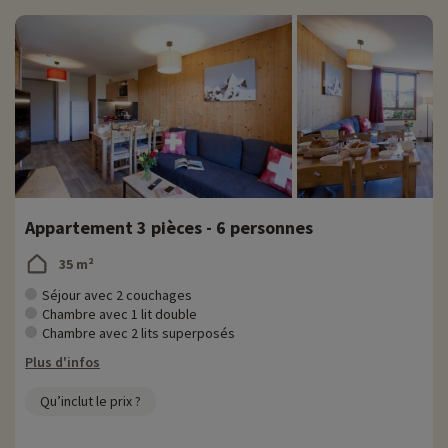
Appartement 3 pièces - 6 personnes
35 m²
Séjour avec 2 couchages
Chambre avec 1 lit double
Chambre avec 2 lits superposés
Plus d'infos
Qu’inclut le prix ?