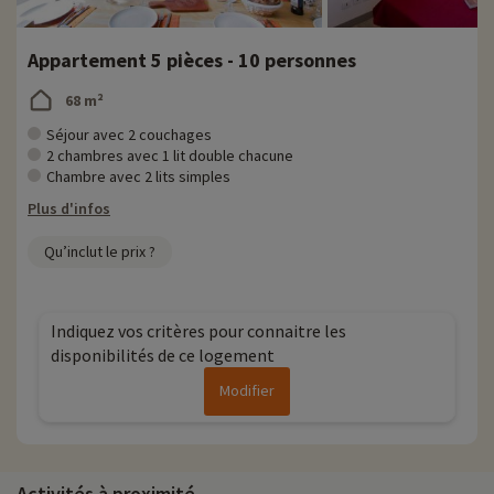
Appartement 5 pièces - 10 personnes
68 m²
Séjour avec 2 couchages
2 chambres avec 1 lit double chacune
Chambre avec 2 lits simples
Plus d'infos
Qu’inclut le prix ?
Indiquez vos critères pour connaitre les
disponibilités de ce logement
Modifier
Activités à proximité