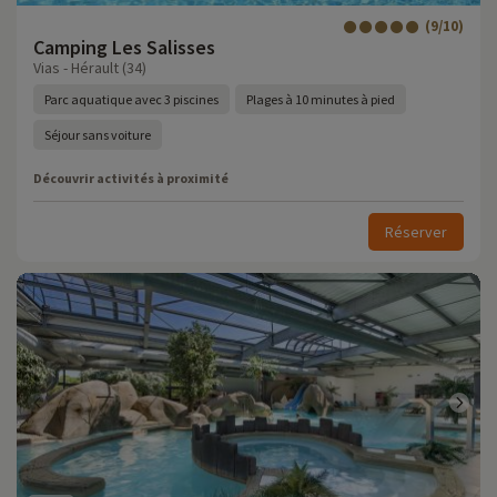
(9/10)
Camping Les Salisses
Vias - Hérault (34)
Parc aquatique avec 3 piscines
Plages à 10 minutes à pied
Séjour sans voiture
Découvrir activités à proximité
Réserver