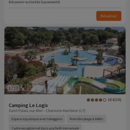
Découvrir activités à proximité
Réserver
1
/
12
(8.6/10)
Camping Le Logis
Saint-Palais-sur-Mer - Charente-Maritime (17)
Espace aquatique avec toboggans
Première plage à 600m
Cadre exceptionnel dans une forêt domaniale