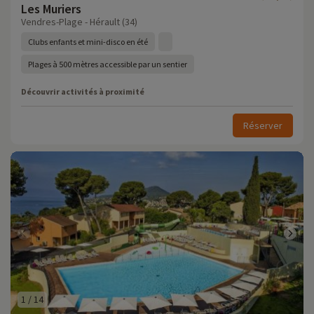
Les Muriers
Vendres-Plage - Hérault (34)
Clubs enfants et mini-disco en été
Plages à 500 mètres accessible par un sentier
Découvrir activités à proximité
Réserver
1
/
14