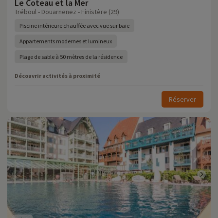
Le Coteau et la Mer
Tréboul - Douarnenez - Finistère (29)
Piscine intérieure chauffée avec vue sur baie
Appartements modernes et lumineux
Plage de sable à 50 mètres de la résidence
Découvrir activités à proximité
Réserver