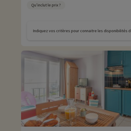
Qu’inclut le prix ?
Indiquez vos critères pour connaitre les disponibilités