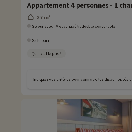
Appartement 4 personnes - 1 cham
37 m²
Séjour avec TV et canapé lit double convertible
Salle bain
Qu’inclut le prix ?
Indiquez vos critères pour connaitre les disponibilités