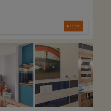
Modifier