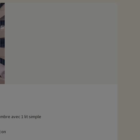
mbre avec 1 lit simple
con