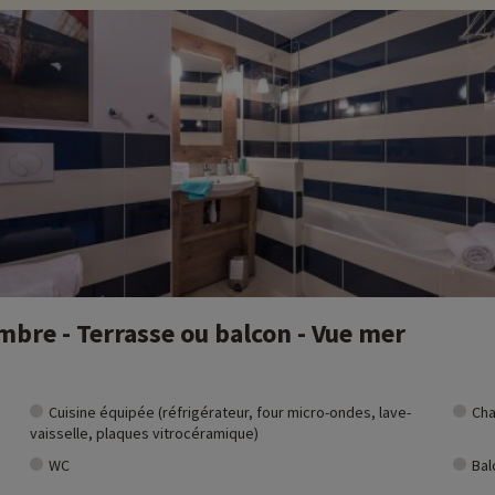
bre - Terrasse ou balcon - Vue mer
Cuisine équipée (réfrigérateur, four micro-ondes, lave-
Cha
vaisselle, plaques vitrocéramique)
WC
Bal