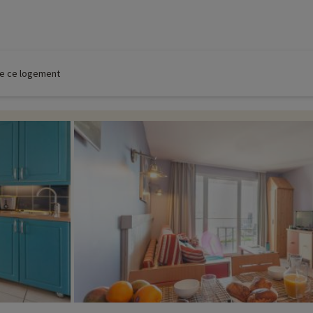
 de ce logement