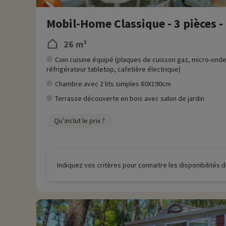
Mobil-Home Classique - 3 pièces -
26 m²
Coin cuisine équipé (plaques de cuisson gaz, micro-onde
réfrigérateur tabletop, cafetière électrique)
Chambre avec 2 lits simples 80X190cm
Terrasse découverte en bois avec salon de jardin
Qu’inclut le prix ?
Indiquez vos critères pour connaitre les disponibilités