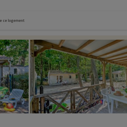
 de ce logement