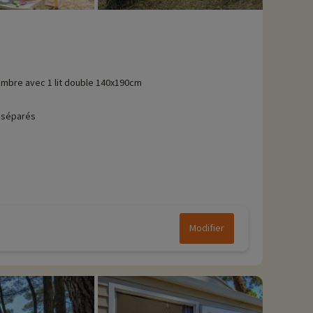
mbre avec 1 lit double 140x190cm
 séparés
Modifier