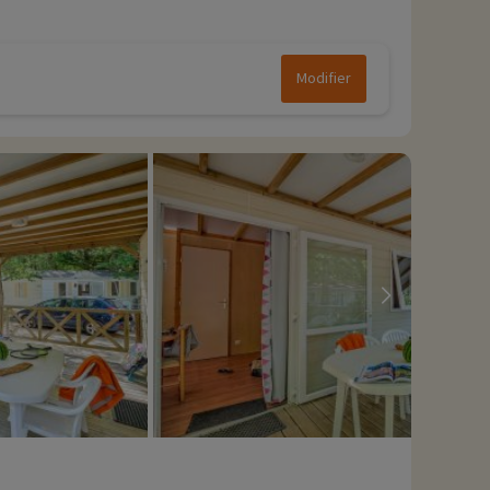
Modifier