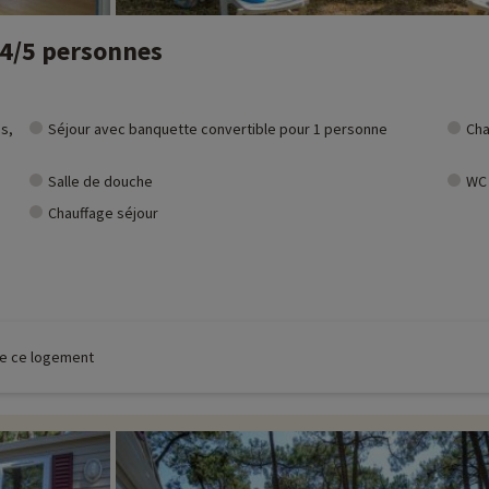
 4/5 personnes
s,
Séjour avec banquette convertible pour 1 personne
Cha
Salle de douche
WC
Chauffage séjour
 de ce logement