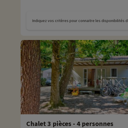
Indiquez vos critères pour connaitre les disponibilités
Chalet 3 pièces - 4 personnes