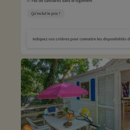
Pas de sanitaires dans le logement
Qu’inclut le prix ?
Indiquez vos critères pour connaitre les disponibilités