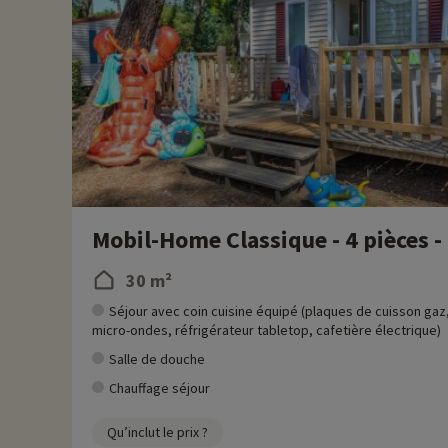
Mobil-Home Classique - 4 pièces -
30 m²
Séjour avec coin cuisine équipé (plaques de cuisson gaz
micro-ondes, réfrigérateur tabletop, cafetière électrique)
Salle de douche
Chauffage séjour
Qu’inclut le prix ?