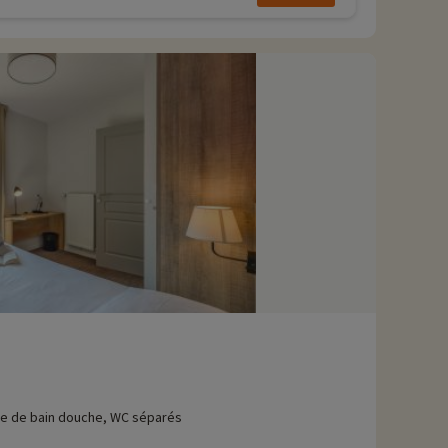
le de bain douche, WC séparés