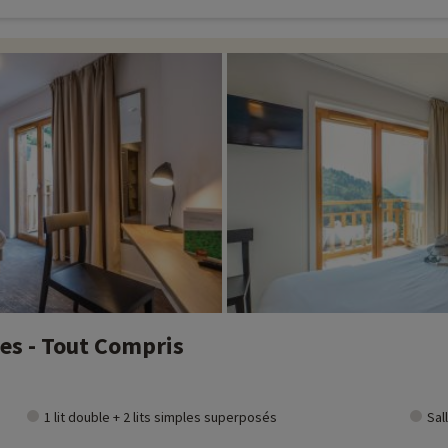
es - Tout Compris
1 lit double + 2 lits simples superposés
Sal