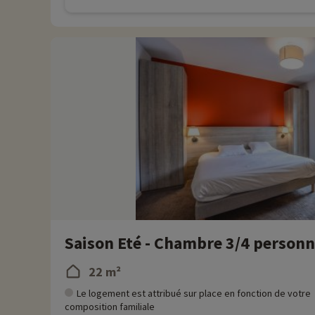
Saison Eté - Chambre 3/4 personn
22 m²
Le logement est attribué sur place en fonction de votre
composition familiale