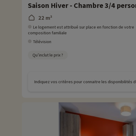
Saison Hiver - Chambre 3/4 person
22 m²
Le logement est attribué sur place en fonction de votre
composition familiale
Télévision
Qu’inclut le prix ?
Indiquez vos critères pour connaitre les disponibilités