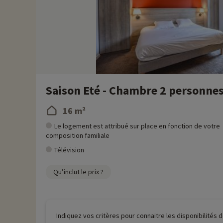
Saison Eté - Chambre 2 personnes
16 m²
Le logement est attribué sur place en fonction de votre
composition familiale
Télévision
Qu’inclut le prix ?
Indiquez vos critères pour connaitre les disponibilités