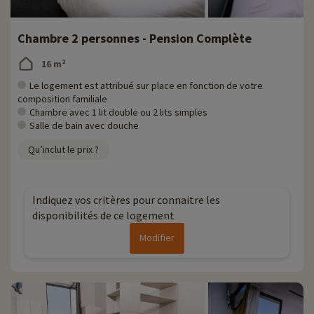
Chambre 2 personnes - Pension Complète
16 m²
Le logement est attribué sur place en fonction de votre
composition familiale
Chambre avec 1 lit double ou 2 lits simples
Salle de bain avec douche
Qu’inclut le prix ?
Indiquez vos critères pour connaitre les
disponibilités de ce logement
Modifier