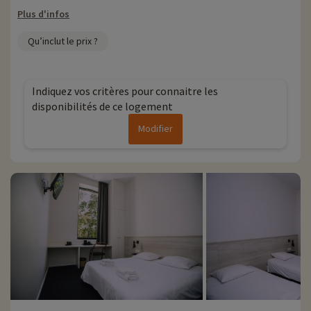
Plus d'infos
Qu’inclut le prix ?
Indiquez vos critères pour connaitre les
disponibilités de ce logement
Modifier