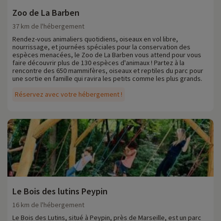
Zoo de La Barben
37 km de l'hébergement
Rendez-vous animaliers quotidiens, oiseaux en vol libre,
nourrissage, et journées spéciales pour la conservation des
espèces menacées, le Zoo de La Barben vous attend pour vous
faire découvrir plus de 130 espèces d'animaux ! Partez à la
rencontre des 650 mammifères, oiseaux et reptiles du parc pour
une sortie en famille qui ravira les petits comme les plus grands.
Réservez avec votre hébergement !
Le Bois des lutins Peypin
16 km de l'hébergement
Le Bois des Lutins, situé à Peypin, près de Marseille, est un parc