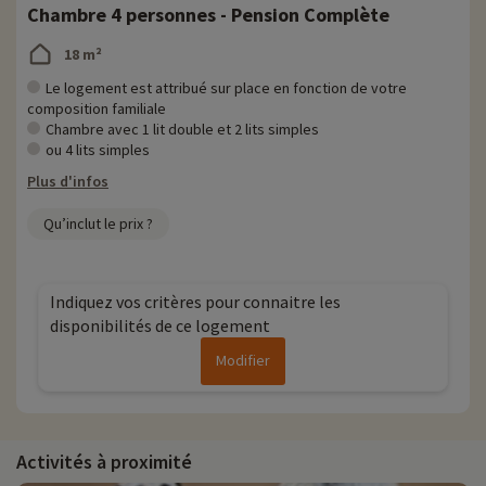
Chambre 4 personnes - Pension Complète
18 m²
Le logement est attribué sur place en fonction de votre
composition familiale
Chambre avec 1 lit double et 2 lits simples
ou 4 lits simples
Plus d'infos
Qu’inclut le prix ?
Indiquez vos critères pour connaitre les
disponibilités de ce logement
Modifier
Activités à proximité