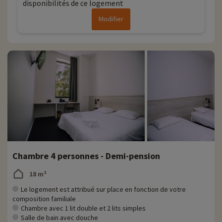
disponibilités de ce logement
Modifier
Chambre 4 personnes - Demi-pension
18 m²
Le logement est attribué sur place en fonction de votre
composition familiale
Chambre avec 1 lit double et 2 lits simples
Salle de bain avec douche