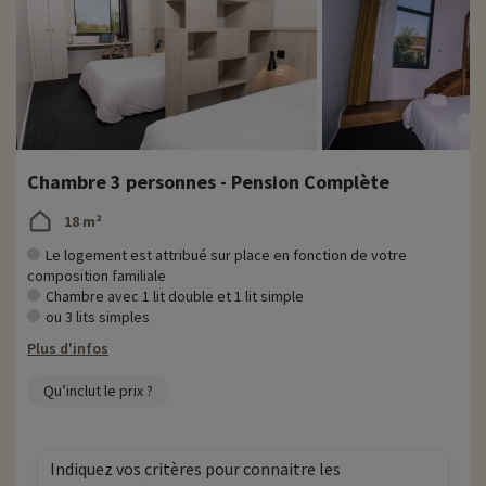
Chambre 3 personnes - Pension Complète
18 m²
Le logement est attribué sur place en fonction de votre
composition familiale
Chambre avec 1 lit double et 1 lit simple
ou 3 lits simples
Plus d'infos
Qu’inclut le prix ?
Indiquez vos critères pour connaitre les