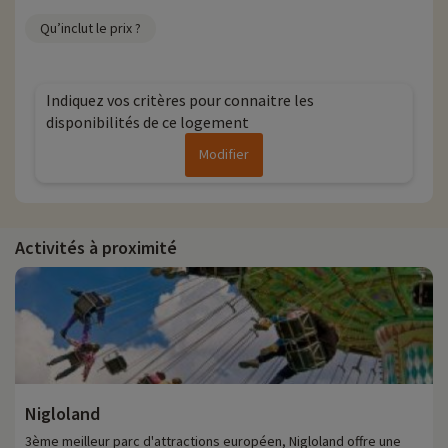
Qu’inclut le prix ?
Indiquez vos critères pour connaitre les
disponibilités de ce logement
Modifier
Activités à proximité
Nigloland
3ème meilleur parc d'attractions européen, Nigloland offre une