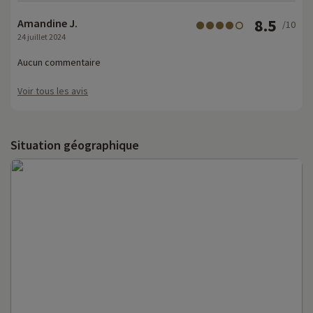
8.5
Amandine J.
/10
24 juillet 2024
Aucun commentaire
Voir tous les avis
Situation géographique