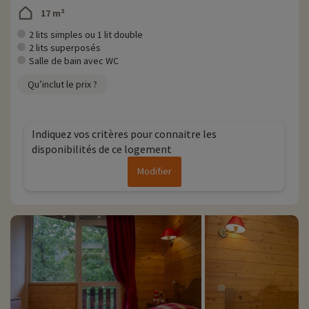
17 m²
2 lits simples ou 1 lit double
2 lits superposés
Salle de bain avec WC
Qu’inclut le prix ?
Indiquez vos critères pour connaitre les
disponibilités de ce logement
Modifier