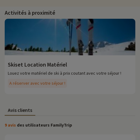
Activités à proximité
Skiset Location Matériel
Louez votre matériel de ski à prix coutant avec votre séjour !
A réserver avec votre séjour !
Avis clients
9 avis
des utilisateurs FamilyTrip