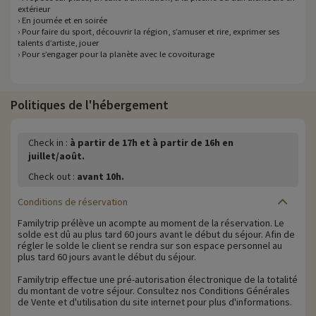
extérieur
› En journée et en soirée
› Pour faire du sport, découvrir la région, s’amuser et rire, exprimer ses
talents d’artiste, jouer
› Pour s’engager pour la planète avec le covoiturage
Politiques de l'hébergement
Check in :
à partir de 17h et à partir de 16h en
juillet/août.
Check out :
avant 10h.
Conditions de réservation
Familytrip prélève un acompte au moment de la réservation. Le
solde est dû au plus tard 60 jours avant le début du séjour. Afin de
régler le solde le client se rendra sur son espace personnel au
plus tard 60 jours avant le début du séjour.
Familytrip effectue une pré-autorisation électronique de la totalité
du montant de votre séjour. Consultez nos Conditions Générales
de Vente et d'utilisation du site internet pour plus d'informations.