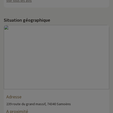
Voir tous les avis
Situation géographique
Adresse
239 route du grand massif, 74340 Samoëns
A proximité