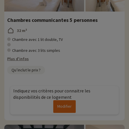
Chambres communicantes 5 personnes
32 m²
Chambre avec 1 lit double, TV
Chambre avec 3 lits simples
Plus d'infos
Qu’inclut le prix ?
Indiquez vos critères pour connaitre les
disponibilités de ce logement
Modifier