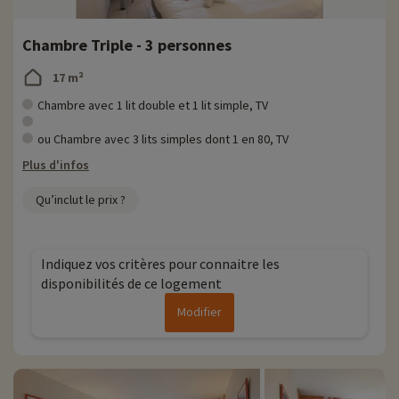
Chambre Triple - 3 personnes
17 m²
Chambre avec 1 lit double et 1 lit simple, TV
ou Chambre avec 3 lits simples dont 1 en 80, TV
Plus d'infos
Qu’inclut le prix ?
Indiquez vos critères pour connaitre les
disponibilités de ce logement
Modifier