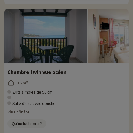
Chambre twin vue océan
15 m²
2 lits simples de 90 cm
Salle d’eau avec douche
Plus d'infos
Qu’inclut le prix ?