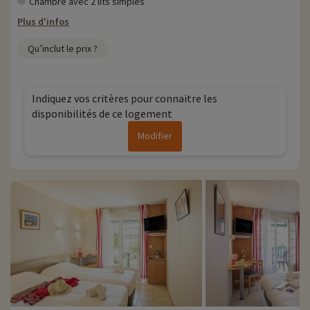
Chambre avec 2 lits simples
Plus d'infos
Qu’inclut le prix ?
Indiquez vos critères pour connaitre les
disponibilités de ce logement
Modifier