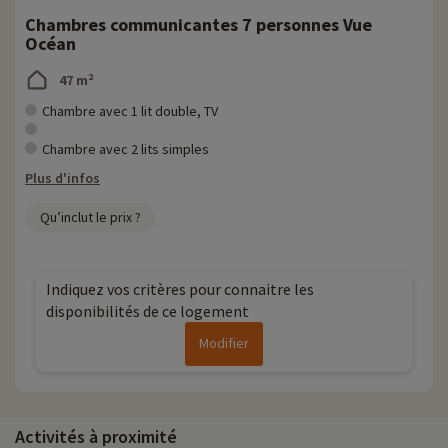
Chambres communicantes 7 personnes Vue
Océan
47 m²
Chambre avec 1 lit double, TV
Chambre avec 2 lits simples
Plus d'infos
Qu’inclut le prix ?
Indiquez vos critères pour connaitre les
disponibilités de ce logement
Modifier
Activités à proximité