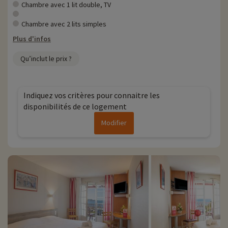
Chambre avec 1 lit double, TV
Chambre avec 2 lits simples
Plus d'infos
Qu’inclut le prix ?
Indiquez vos critères pour connaitre les
disponibilités de ce logement
Modifier