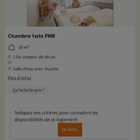
Chambre twin PMR
15 m²
2 lits simples de 90 cm
Salle d’eau avec douche
Plus d'infos
Qu’inclut le prix ?
Indiquez vos critères pour connaitre les
disponibilités de ce logement
Modifier