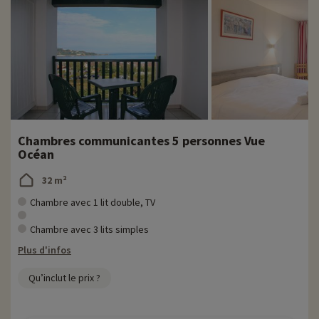
Chambres communicantes 5 personnes Vue
Océan
32 m²
Chambre avec 1 lit double, TV
Chambre avec 3 lits simples
Plus d'infos
Qu’inclut le prix ?