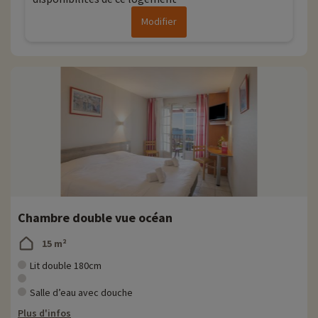
Modifier
Chambre double vue océan
15 m²
Lit double 180cm
Salle d’eau avec douche
Plus d'infos