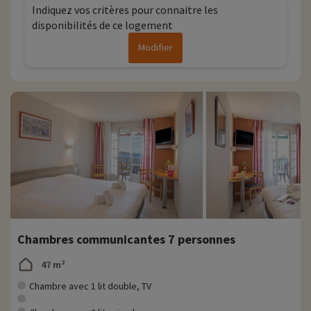
Indiquez vos critères pour connaitre les
disponibilités de ce logement
Modifier
Chambres communicantes 7 personnes
47 m²
Chambre avec 1 lit double, TV