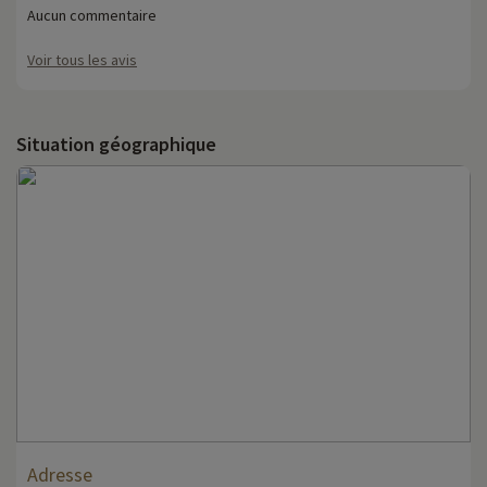
Aucun commentaire
Voir tous les avis
Situation géographique
Adresse