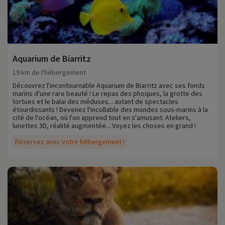
Aquarium de Biarritz
19 km de l'hébergement
Découvrez l'incontournable Aquarium de Biarritz avec ses fonds
marins d'une rare beauté ! Le repas des phoques, la grotte des
tortues et le balai des méduses... autant de spectacles
étourdissants ! Devenez l'incollable des mondes sous-marins à la
cité de l'océan, où l'on apprend tout en s'amusant. Ateliers,
lunettes 3D, réalité augmentée... Voyez les choses en grand !
Réservez avec votre hébergement !