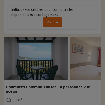
Indiquez vos critères pour connaitre les
disponibilités de ce logement
Modifier
Chambres Communicantes - 4 personnes Vue
océan
30 m²