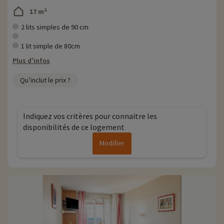
17 m²
2 lits simples de 90 cm
1 lit simple de 80cm
Plus d'infos
Qu’inclut le prix ?
Indiquez vos critères pour connaitre les
disponibilités de ce logement
Modifier