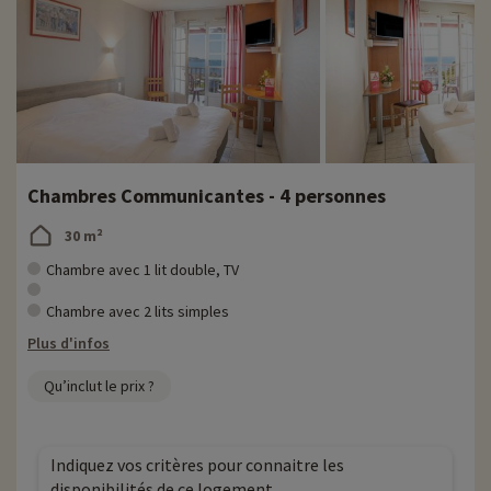
Chambres Communicantes - 4 personnes
30 m²
Chambre avec 1 lit double, TV
Chambre avec 2 lits simples
Plus d'infos
Qu’inclut le prix ?
Indiquez vos critères pour connaitre les
disponibilités de ce logement