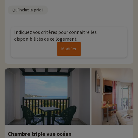
Qu’inclut le prix ?
Indiquez vos critères pour connaitre les
disponibilités de ce logement
Modifier
Chambre triple vue océan