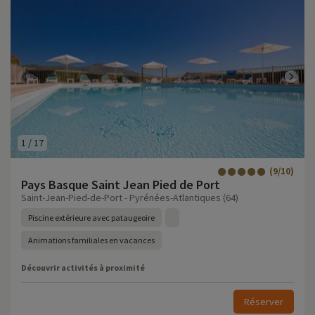
1
/
17
(9/10)
Pays Basque Saint Jean Pied de Port
Saint-Jean-Pied-de-Port - Pyrénées-Atlantiques (64)
Piscine extérieure avec pataugeoire
Animations familiales en vacances
Découvrir activités à proximité
Réserver