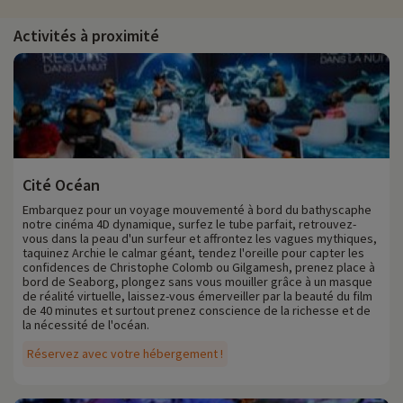
Activités à proximité
Cité Océan
Embarquez pour un voyage mouvementé à bord du bathyscaphe
notre cinéma 4D dynamique, surfez le tube parfait, retrouvez-
vous dans la peau d'un surfeur et affrontez les vagues mythiques,
taquinez Archie le calmar géant, tendez l'oreille pour capter les
confidences de Christophe Colomb ou Gilgamesh, prenez place à
bord de Seaborg, plongez sans vous mouiller grâce à un masque
de réalité virtuelle, laissez-vous émerveiller par la beauté du film
de 40 minutes et surtout prenez conscience de la richesse et de
la nécessité de l'océan.
Réservez avec votre hébergement !