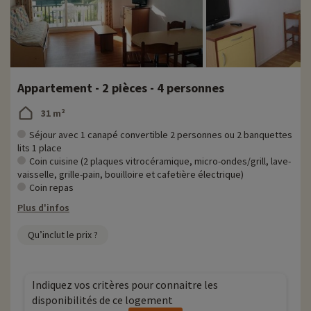
Appartement - 2 pièces - 4 personnes
31 m²
Séjour avec 1 canapé convertible 2 personnes ou 2 banquettes
lits 1 place
Coin cuisine (2 plaques vitrocéramique, micro-ondes/grill, lave-
vaisselle, grille-pain, bouilloire et cafetière électrique)
Coin repas
Plus d'infos
Qu’inclut le prix ?
Indiquez vos critères pour connaitre les
disponibilités de ce logement