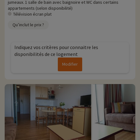
jumeaux. 1 salle de bain avec baignoire et WC dans certains
appartements (selon disponibilité)
Télévision écran plat
Qu’inclut le prix ?
Indiquez vos critères pour connaitre les
disponibilités de ce logement
Modifier