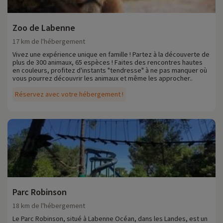
Zoo de Labenne
17 km de l'hébergement
Vivez une expérience unique en famille ! Partez à la découverte de
plus de 300 animaux, 65 espèces ! Faites des rencontres hautes
en couleurs, profitez d'instants "tendresse" à ne pas manquer où
vous pourrez découvrir les animaux et même les approcher..
Réservez avec votre hébergement !
Parc Robinson
18 km de l'hébergement
Le Parc Robinson, situé à Labenne Océan, dans les Landes, est un