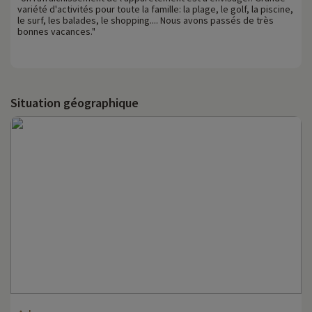
variété d'activités pour toute la famille: la plage, le golf, la piscine,
le surf, les balades, le shopping.... Nous avons passés de très
bonnes vacances."
Situation géographique