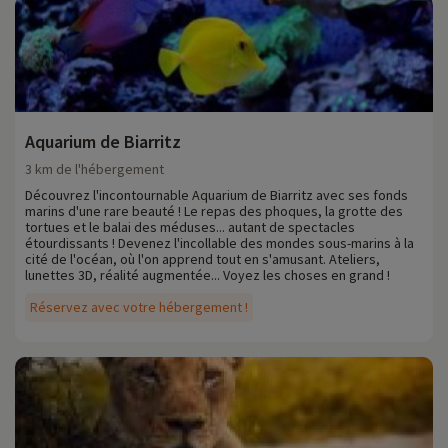
Aquarium de Biarritz
3 km de l'hébergement
Découvrez l'incontournable Aquarium de Biarritz avec ses fonds
marins d'une rare beauté ! Le repas des phoques, la grotte des
tortues et le balai des méduses... autant de spectacles
étourdissants ! Devenez l'incollable des mondes sous-marins à la
cité de l'océan, où l'on apprend tout en s'amusant. Ateliers,
lunettes 3D, réalité augmentée... Voyez les choses en grand !
Réservez avec votre hébergement !