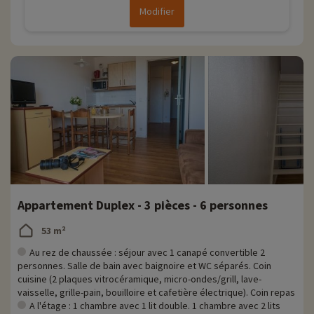
Modifier
Appartement Duplex - 3 pièces - 6 personnes
53 m²
Au rez de chaussée : séjour avec 1 canapé convertible 2
personnes. Salle de bain avec baignoire et WC séparés. Coin
cuisine (2 plaques vitrocéramique, micro-ondes/grill, lave-
vaisselle, grille-pain, bouilloire et cafetière électrique). Coin repas
A l'étage : 1 chambre avec 1 lit double. 1 chambre avec 2 lits