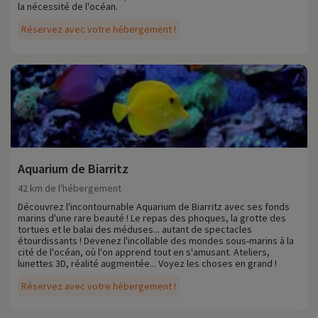
la nécessité de l'océan.
Réservez avec votre hébergement !
Aquarium de Biarritz
42 km de l'hébergement
Découvrez l'incontournable Aquarium de Biarritz avec ses fonds
marins d'une rare beauté ! Le repas des phoques, la grotte des
tortues et le balai des méduses... autant de spectacles
étourdissants ! Devenez l'incollable des mondes sous-marins à la
cité de l'océan, où l'on apprend tout en s'amusant. Ateliers,
lunettes 3D, réalité augmentée... Voyez les choses en grand !
Réservez avec votre hébergement !