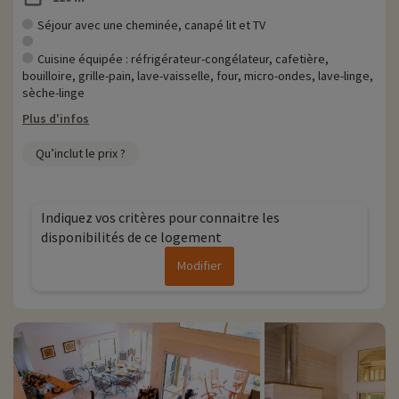
Séjour avec une cheminée, canapé lit et TV
Cuisine équipée : réfrigérateur-congélateur, cafetière,
bouilloire, grille-pain, lave-vaisselle, four, micro-ondes, lave-linge,
sèche-linge
Plus d'infos
Qu’inclut le prix ?
Indiquez vos critères pour connaitre les
disponibilités de ce logement
Modifier