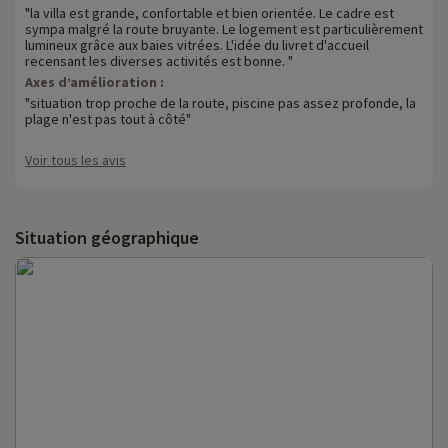
"la villa est grande, confortable et bien orientée. Le cadre est
sympa malgré la route bruyante. Le logement est particulièrement
lumineux grâce aux baies vitrées. L'idée du livret d'accueil
recensant les diverses activités est bonne. "
Axes d’amélioration :
"situation trop proche de la route, piscine pas assez profonde, la
plage n'est pas tout à côté"
Voir tous les avis
Situation géographique