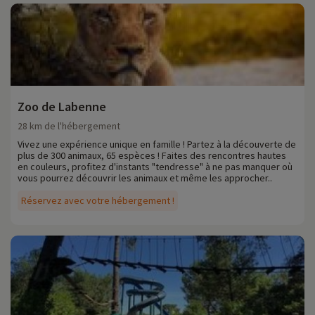
Zoo de Labenne
28 km de l'hébergement
Vivez une expérience unique en famille ! Partez à la découverte de
plus de 300 animaux, 65 espèces ! Faites des rencontres hautes
en couleurs, profitez d'instants "tendresse" à ne pas manquer où
vous pourrez découvrir les animaux et même les approcher..
Réservez avec votre hébergement !