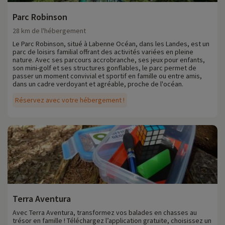
Parc Robinson
28 km de l'hébergement
Le Parc Robinson, situé à Labenne Océan, dans les Landes, est un
parc de loisirs familial offrant des activités variées en pleine
nature. Avec ses parcours accrobranche, ses jeux pour enfants,
son mini-golf et ses structures gonflables, le parc permet de
passer un moment convivial et sportif en famille ou entre amis,
dans un cadre verdoyant et agréable, proche de l'océan.
Réservez avec votre hébergement !
Terra Aventura
Avec Terra Aventura, transformez vos balades en chasses au
trésor en famille ! Téléchargez l’application gratuite, choisissez un