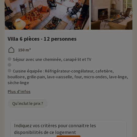
Villa 6 pièces - 12 personnes
150 m²
Séjour avec une cheminée, canapé lit et TV
Cuisine équipée : Réfrigérateur-congélateur, cafetière,
bouilloire, grille-pain, lave-vaisselle, four, micro-ondes, lave-linge,
sèche-linge
Plus d'infos
Qu’inclut le prix ?
Indiquez vos critères pour connaitre les
disponibilités de ce logement