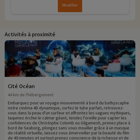
Modifier
Activités à proximité
Cité Océan
44 km de l'hébergement
Embarquez pour un voyage mouvementé à bord du bathyscaphe
notre cinéma 4D dynamique, surfez le tube parfait, retrouvez-
vous dans la peau d'un surfeur et affrontez les vagues mythiques,
taquinez Archie le calmar géant, tendez l'oreille pour capter les
confidences de Christophe Colomb ou Gilgamesh, prenez place à
bord de Seaborg, plongez sans vous mouiller grâce à un masque
de réalité virtuelle, laissez-vous émerveiller par la beauté du film
de 40 minutes et surtout prenez conscience de la richesse et de