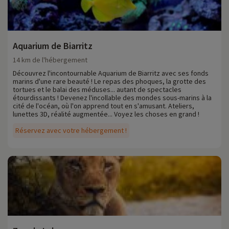
Aquarium de Biarritz
14 km de l'hébergement
Découvrez l'incontournable Aquarium de Biarritz avec ses fonds
marins d'une rare beauté ! Le repas des phoques, la grotte des
tortues et le balai des méduses... autant de spectacles
étourdissants ! Devenez l'incollable des mondes sous-marins à la
cité de l'océan, où l'on apprend tout en s'amusant. Ateliers,
lunettes 3D, réalité augmentée... Voyez les choses en grand !
Réservez avec votre hébergement !