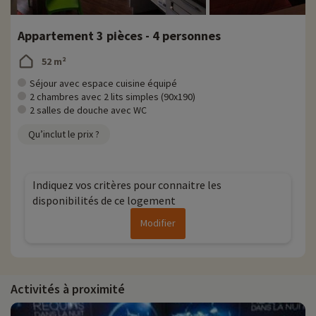
Appartement 3 pièces - 4 personnes
52 m²
Séjour avec espace cuisine équipé
2 chambres avec 2 lits simples (90x190)
2 salles de douche avec WC
Qu’inclut le prix ?
Indiquez vos critères pour connaitre les
disponibilités de ce logement
Modifier
Activités à proximité