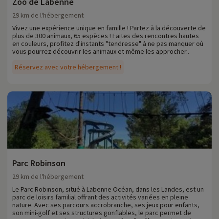
Zoo de Labenne
29 km de l'hébergement
Vivez une expérience unique en famille ! Partez à la découverte de
plus de 300 animaux, 65 espèces ! Faites des rencontres hautes
en couleurs, profitez d'instants "tendresse" à ne pas manquer où
vous pourrez découvrir les animaux et même les approcher..
Réservez avec votre hébergement !
Parc Robinson
29 km de l'hébergement
Le Parc Robinson, situé à Labenne Océan, dans les Landes, est un
parc de loisirs familial offrant des activités variées en pleine
nature. Avec ses parcours accrobranche, ses jeux pour enfants,
son mini-golf et ses structures gonflables, le parc permet de