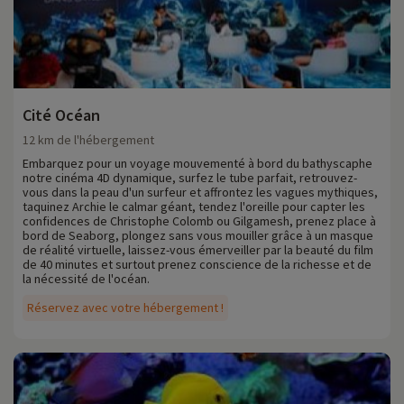
Cité Océan
12 km de l'hébergement
Embarquez pour un voyage mouvementé à bord du bathyscaphe
notre cinéma 4D dynamique, surfez le tube parfait, retrouvez-
vous dans la peau d'un surfeur et affrontez les vagues mythiques,
taquinez Archie le calmar géant, tendez l'oreille pour capter les
confidences de Christophe Colomb ou Gilgamesh, prenez place à
bord de Seaborg, plongez sans vous mouiller grâce à un masque
de réalité virtuelle, laissez-vous émerveiller par la beauté du film
de 40 minutes et surtout prenez conscience de la richesse et de
la nécessité de l'océan.
Réservez avec votre hébergement !