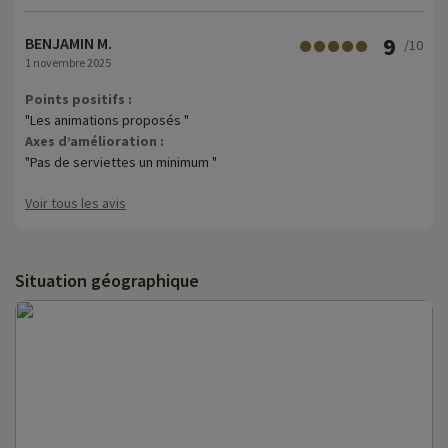
9
BENJAMIN M.
/10
1 novembre 2025
Points positifs :
"Les animations proposés "
Axes d’amélioration :
"Pas de serviettes un minimum "
Voir tous les avis
Situation géographique