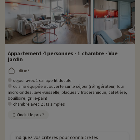
Appartement 4 personnes - 1 chambre - Vue
jardin
40 m²
séjour avec 1 canapé-lit double
cuisine équipée et ouverte sur le séjour (réfrigérateur, four
micro-ondes, lave-vaisselle, plaques vitrocéramique, cafetière,
bouilloire, grille-pain)
chambre avec 2 lits simples
Qu’inclut le prix ?
Indiquez vos critères pour connaitre les