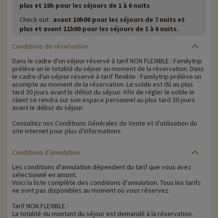
plus et 16h pour les séjours de 1 à 6 nuits
Check out :
avant 10h00 pour les séjours de 7 nuits et
plus et avant 11h00 pour les séjours de 1 à 6 nuits.
Conditions de réservation
Dans le cadre d'un séjour réservé à tarif NON FLEXIBLE : Familytrip
prélève un le totalité du séjour au moment de la réservation. Dans
le cadre d'un séjour réservé à tarif flexible : Familytrip prélève un
acompte au moment de la réservation. Le solde est dû au plus
tard 30 jours avant le début du séjour. Afin de régler le solde le
client se rendra sur son espace personnel au plus tard 30 jours
avant le début du séjour.
Consultez nos Conditions Générales de Vente et d'utilisation du
site internet pour plus d'informations.
Conditions d’annulation
Les conditions d'annulation dépendent du tarif que vous avez
sélectionné en amont.
Voici la liste complète des conditions d'annulation. Tous les tarifs
ne sont pas disponibles au moment où vous réservez.
Tarif NON FLEXIBLE :
La totalité du montant du séjour est demandé à la réservation.