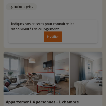
Qu’inclut le prix ?
Indiquez vos critères pour connaitre les
disponibilités de ce logement
Modifier
Appartement 4 personnes - 1 chambre