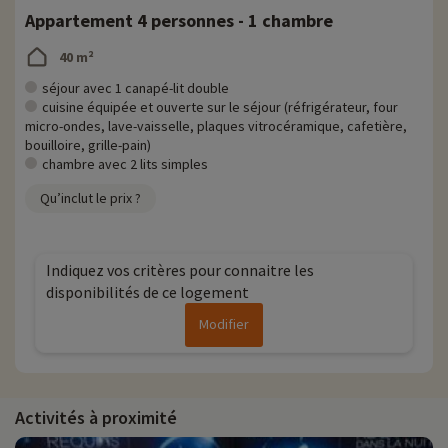
Appartement 4 personnes - 1 chambre
40 m²
séjour avec 1 canapé-lit double
cuisine équipée et ouverte sur le séjour (réfrigérateur, four
micro-ondes, lave-vaisselle, plaques vitrocéramique, cafetière,
bouilloire, grille-pain)
chambre avec 2 lits simples
Qu’inclut le prix ?
Indiquez vos critères pour connaitre les
disponibilités de ce logement
Modifier
Activités à proximité