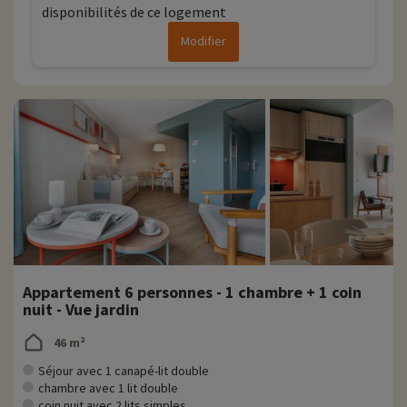
disponibilités de ce logement
Modifier
Appartement 6 personnes - 1 chambre + 1 coin
nuit - Vue jardin
46 m²
Séjour avec 1 canapé-lit double
chambre avec 1 lit double
coin nuit avec 2 lits simples