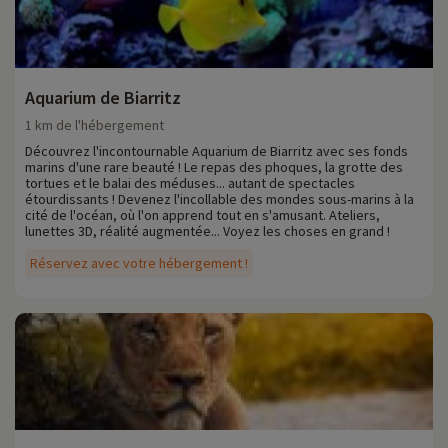
Aquarium de Biarritz
1 km de l'hébergement
Découvrez l'incontournable Aquarium de Biarritz avec ses fonds
marins d'une rare beauté ! Le repas des phoques, la grotte des
tortues et le balai des méduses... autant de spectacles
étourdissants ! Devenez l'incollable des mondes sous-marins à la
cité de l'océan, où l'on apprend tout en s'amusant. Ateliers,
lunettes 3D, réalité augmentée... Voyez les choses en grand !
Réservez avec votre hébergement !