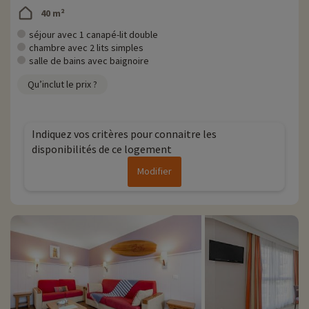
40 m²
séjour avec 1 canapé-lit double
chambre avec 2 lits simples
salle de bains avec baignoire
Qu’inclut le prix ?
Indiquez vos critères pour connaitre les
disponibilités de ce logement
Modifier