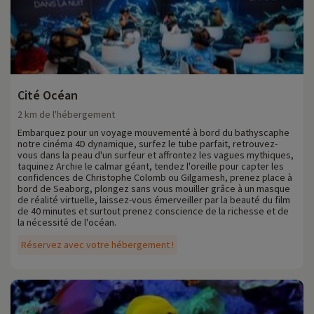
Cité Océan
2 km de l'hébergement
Embarquez pour un voyage mouvementé à bord du bathyscaphe
notre cinéma 4D dynamique, surfez le tube parfait, retrouvez-
vous dans la peau d'un surfeur et affrontez les vagues mythiques,
taquinez Archie le calmar géant, tendez l'oreille pour capter les
confidences de Christophe Colomb ou Gilgamesh, prenez place à
bord de Seaborg, plongez sans vous mouiller grâce à un masque
de réalité virtuelle, laissez-vous émerveiller par la beauté du film
de 40 minutes et surtout prenez conscience de la richesse et de
la nécessité de l'océan.
Réservez avec votre hébergement !