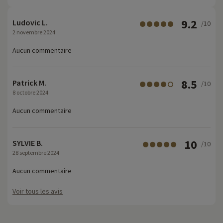
9.2
Ludovic L.
/10
2 novembre 2024
Aucun commentaire
8.5
Patrick M.
/10
8 octobre 2024
Aucun commentaire
10
SYLVIE B.
/10
28 septembre 2024
Aucun commentaire
Voir tous les avis