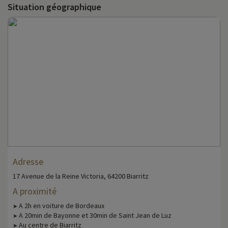
Situation géographique
Adresse
17 Avenue de la Reine Victoria, 64200 Biarritz
A proximité
A 2h en voiture de Bordeaux
➤
A 20min de Bayonne et 30min de Saint Jean de Luz
➤
Au centre de Biarritz
➤