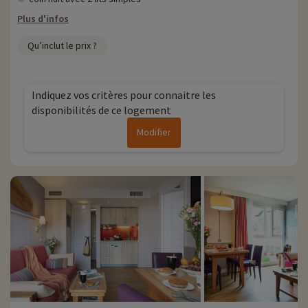
Plus d'infos
Qu’inclut le prix ?
Indiquez vos critères pour connaitre les
disponibilités de ce logement
Modifier