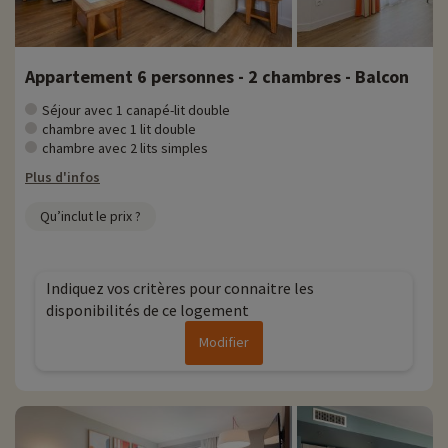
Appartement 6 personnes - 2 chambres - Balcon
Séjour avec 1 canapé-lit double
chambre avec 1 lit double
chambre avec 2 lits simples
Plus d'infos
Qu’inclut le prix ?
Indiquez vos critères pour connaitre les
disponibilités de ce logement
Modifier