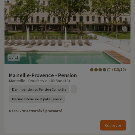
1
/
21
(8.8/10)
Marseille-Provence - Pension
Marseille - Bouches-du-Rhône (13)
Demi-pension ou Pension Complète
Piscine extérieure et pataugeoire
Découvrir activités à proximité
Réserver