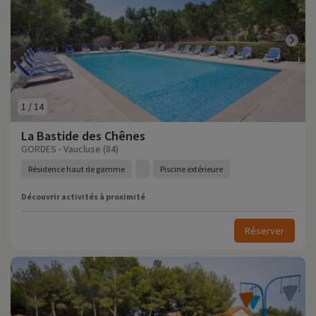
1
/
14
La Bastide des Chênes
GORDES - Vaucluse (84)
Résidence haut de gamme
Piscine extérieure
Découvrir activités à proximité
Réserver