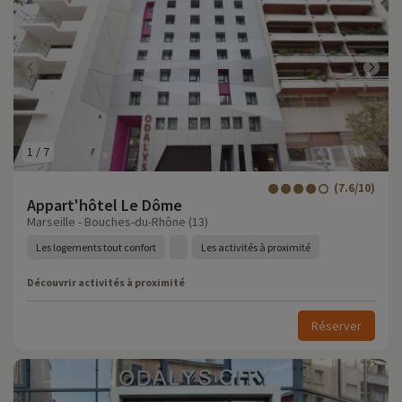
1
/
7
(7.6/10)
Appart'hôtel Le Dôme
Marseille - Bouches-du-Rhône (13)
Les logements tout confort
Les activités à proximité
Découvrir activités à proximité
Réserver