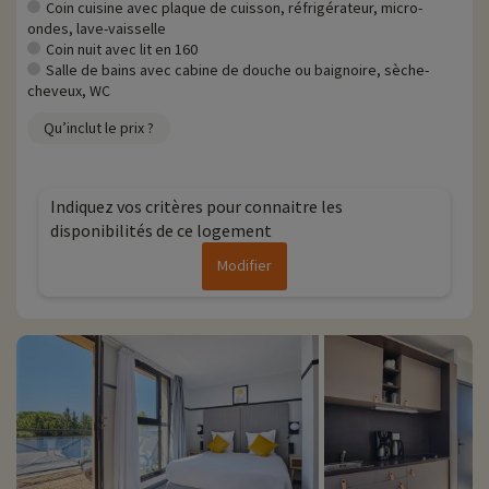
Coin cuisine avec plaque de cuisson, réfrigérateur, micro-
ondes, lave-vaisselle
Coin nuit avec lit en 160
Salle de bains avec cabine de douche ou baignoire, sèche-
cheveux, WC
Qu’inclut le prix ?
Indiquez vos critères pour connaitre les
disponibilités de ce logement
Modifier