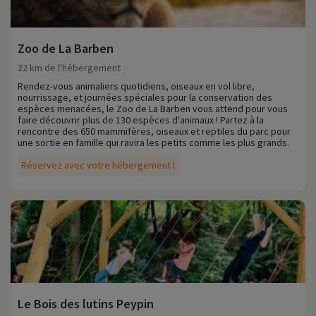
Zoo de La Barben
22 km de l'hébergement
Rendez-vous animaliers quotidiens, oiseaux en vol libre,
nourrissage, et journées spéciales pour la conservation des
espèces menacées, le Zoo de La Barben vous attend pour vous
faire découvrir plus de 130 espèces d'animaux ! Partez à la
rencontre des 650 mammifères, oiseaux et reptiles du parc pour
une sortie en famille qui ravira les petits comme les plus grands.
Réservez avec votre hébergement !
Le Bois des lutins Peypin