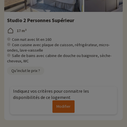
Studio 2 Personnes Supérieur
17 m²
Coin nuit avec lit en 160
Coin cuisine avec plaque de cuisson, réfrigérateur, micro-
ondes, lave-vaisselle
Salle de bains avec cabine de douche ou baignoire, sèche-
cheveux, WC
Qu’inclut le prix ?
Indiquez vos critères pour connaitre les
disponibilités de ce logement
Modifier