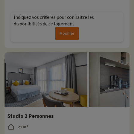
Indiquez vos critères pour connaitre les
disponibilités de ce logement
Modifier
Studio 2 Personnes
23 m²