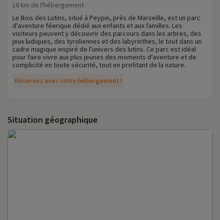
16 km de l'hébergement
Le Bois des Lutins, situé à Peypin, près de Marseille, est un parc
d'aventure féerique dédié aux enfants et aux familles. Les
visiteurs peuvent y découvrir des parcours dans les arbres, des
jeux ludiques, des tyroliennes et des labyrinthes, le tout dans un
cadre magique inspiré de l'univers des lutins. Ce parc est idéal
pour faire vivre aux plus jeunes des moments d'aventure et de
complicité en toute sécurité, tout en profitant de la nature.
Réservez avec votre hébergement !
Situation géographique