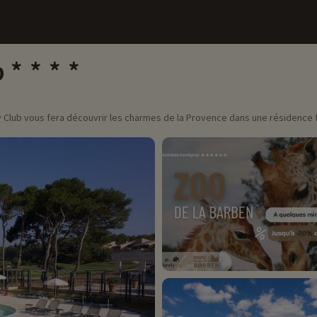
b
Club vous fera découvrir les charmes de la Provence dans une résidence f