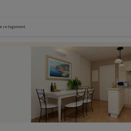
 de ce logement