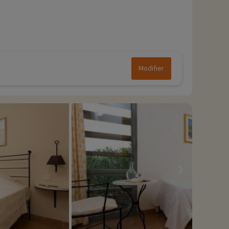
Modifier