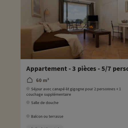
Appartement - 3 pièces - 5/7 per
60 m²
Séjour avec canapé-lit gigogne pour 2 personnes + 1
couchage supplémentaire
Salle de douche
Balcon ou terrasse