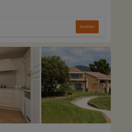
Modifier