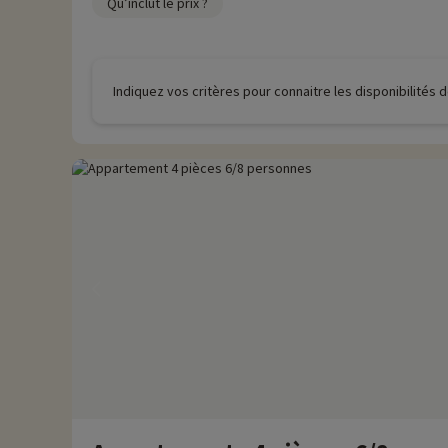
Qu’inclut le prix ?
Indiquez vos critères pour connaitre les disponibilités