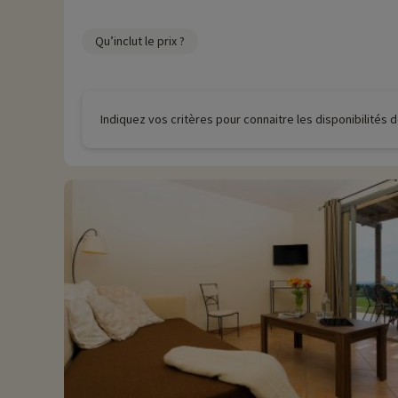
Qu’inclut le prix ?
Indiquez vos critères pour connaitre les disponibilités