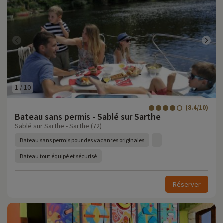
1
/
10
(8.4/10)
Bateau sans permis - Sablé sur Sarthe
Sablé sur Sarthe - Sarthe (72)
Bateau sans permis pour des vacances originales
Bateau tout équipé et sécurisé
Réserver