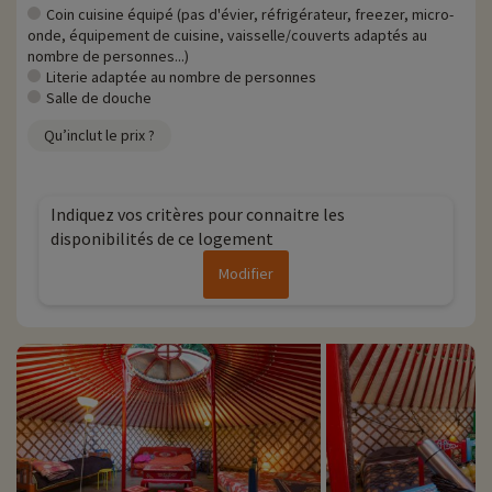
Coin cuisine équipé (pas d'évier, réfrigérateur, freezer, micro-
onde, équipement de cuisine, vaisselle/couverts adaptés au
nombre de personnes...)
Literie adaptée au nombre de personnes
Salle de douche
Qu’inclut le prix ?
Indiquez vos critères pour connaitre les
disponibilités de ce logement
Modifier