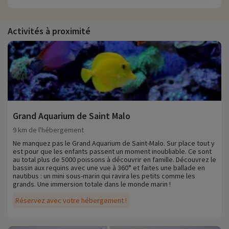
Activités à proximité
Grand Aquarium de Saint Malo
9 km de l'hébergement
Ne manquez pas le Grand Aquarium de Saint-Malo. Sur place tout y
est pour que les enfants passent un moment inoubliable. Ce sont
au total plus de 5000 poissons à découvrir en famille. Découvrez le
bassin aux requins avec une vue à 360° et faites une ballade en
nautibus : un mini sous-marin qui ravira les petits comme les
grands. Une immersion totale dans le monde marin !
Réservez avec votre hébergement !