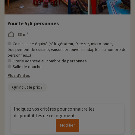
Yourte 5/6 personnes
33 m²
Coin cuisine équipé (réfrigérateur, freezer, micro-onde,
équipement de cuisine, vaisselle/couverts adaptés au nombre de
personnes...)
Literie adaptée au nombre de personnes
Salle de douche
Plus d'infos
Qu’inclut le prix ?
Indiquez vos critères pour connaitre les
disponibilités de ce logement
Modifier