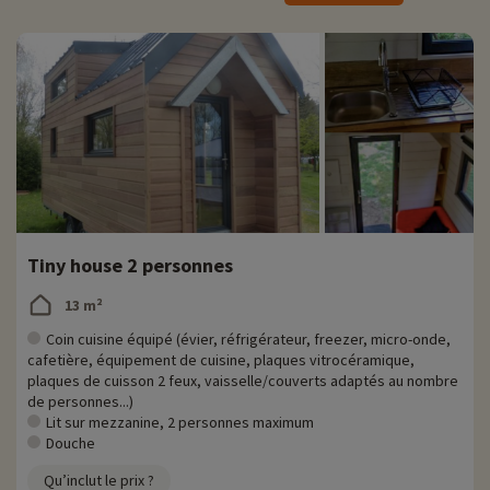
Tiny house 2 personnes
13 m²
Coin cuisine équipé (évier, réfrigérateur, freezer, micro-onde,
cafetière, équipement de cuisine, plaques vitrocéramique,
plaques de cuisson 2 feux, vaisselle/couverts adaptés au nombre
de personnes...)
Lit sur mezzanine, 2 personnes maximum
Douche
Qu’inclut le prix ?