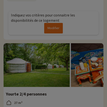
Indiquez vos critères pour connaitre les
disponibilités de ce logement
Modifier
Yourte 2/4 personnes
27 m²