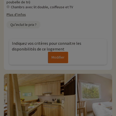
poubelle de tri)
Chambrs avec lit double, coiffeuse et TV
Plus d'infos
Qu’inclut le prix ?
Indiquez vos critères pour connaitre les
disponibilités de ce logement
Modifier