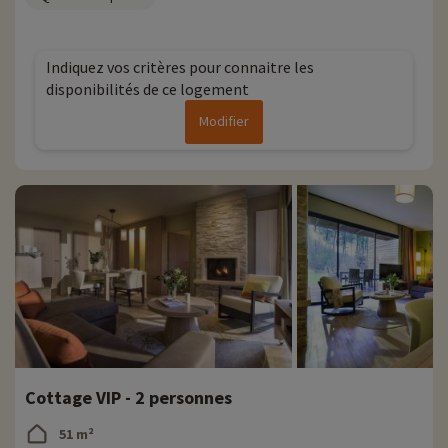
Indiquez vos critères pour connaitre les
disponibilités de ce logement
Modifier
Cottage VIP - 2 personnes
51 m²