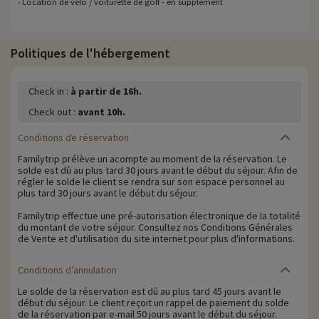
› Location de vélo / voiturette de golf - en supplément
Politiques de l'hébergement
Check in :
à partir de 16h.
Check out :
avant 10h.
Conditions de réservation
Familytrip prélève un acompte au moment de la réservation. Le
solde est dû au plus tard 30 jours avant le début du séjour. Afin de
régler le solde le client se rendra sur son espace personnel au
plus tard 30 jours avant le début du séjour.
Familytrip effectue une pré-autorisation électronique de la totalité
du montant de votre séjour. Consultez nos Conditions Générales
de Vente et d'utilisation du site internet pour plus d'informations.
Conditions d’annulation
Le solde de la réservation est dû au plus tard 45 jours avant le
début du séjour. Le client reçoit un rappel de paiement du solde
de la réservation par e-mail 50 jours avant le début du séjour.