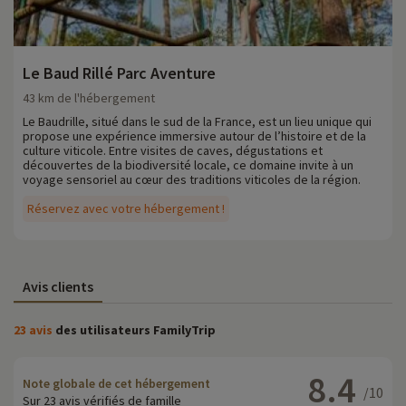
Le Baud Rillé Parc Aventure
43 km de l'hébergement
Le Baudrille, situé dans le sud de la France, est un lieu unique qui
propose une expérience immersive autour de l’histoire et de la
culture viticole. Entre visites de caves, dégustations et
découvertes de la biodiversité locale, ce domaine invite à un
voyage sensoriel au cœur des traditions viticoles de la région.
Réservez avec votre hébergement !
Avis clients
23 avis
des utilisateurs FamilyTrip
8.4
Note globale de cet hébergement
/10
Sur 23 avis vérifiés de famille