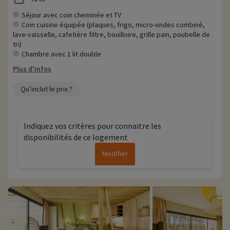
Séjour avec coin cheminée et TV
Coin cuisine équipée (plaques, frigo, micro-ondes combiné,
lave-vaisselle, cafetière filtre, bouilloire, grille pain, poubelle de
tri)
Chambre avec 1 lit double
Plus d'infos
Qu’inclut le prix ?
Indiquez vos critères pour connaitre les
disponibilités de ce logement
Modifier