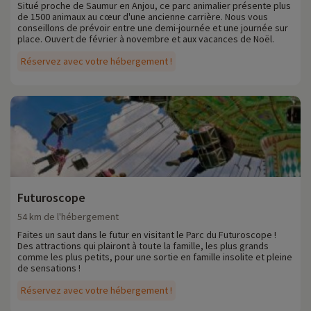
Situé proche de Saumur en Anjou, ce parc animalier présente plus
de 1500 animaux au cœur d'une ancienne carrière. Nous vous
conseillons de prévoir entre une demi-journée et une journée sur
place. Ouvert de février à novembre et aux vacances de Noël.
Réservez avec votre hébergement !
Futuroscope
54 km de l'hébergement
Faites un saut dans le futur en visitant le Parc du Futuroscope !
Des attractions qui plairont à toute la famille, les plus grands
comme les plus petits, pour une sortie en famille insolite et pleine
de sensations !
Réservez avec votre hébergement !