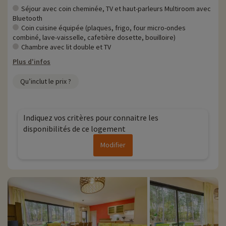
Séjour avec coin cheminée, TV et haut-parleurs Multiroom avec
Bluetooth
Coin cuisine équipée (plaques, frigo, four micro-ondes
combiné, lave-vaisselle, cafetière dosette, bouilloire)
Chambre avec lit double et TV
Plus d'infos
Qu’inclut le prix ?
Indiquez vos critères pour connaitre les
disponibilités de ce logement
Modifier