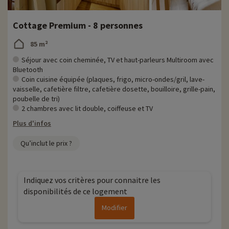
Cottage Premium - 8 personnes
85 m²
Séjour avec coin cheminée, TV et haut-parleurs Multiroom avec
Bluetooth
Coin cuisine équipée (plaques, frigo, micro-ondes/gril, lave-
vaisselle, cafetière filtre, cafetière dosette, bouilloire, grille-pain,
poubelle de tri)
2 chambres avec lit double, coiffeuse et TV
Plus d'infos
Qu’inclut le prix ?
Indiquez vos critères pour connaitre les
disponibilités de ce logement
Modifier