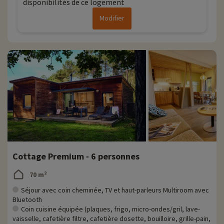
disponibilités de ce logement
Modifier
Cottage Premium - 6 personnes
70 m²
Séjour avec coin cheminée, TV et haut-parleurs Multiroom avec
Bluetooth
Coin cuisine équipée (plaques, frigo, micro-ondes/gril, lave-
vaisselle, cafetière filtre, cafetière dosette, bouilloire, grille-pain,