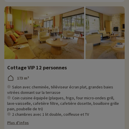
Cottage VIP 12 personnes
173 m²
Salon avec cheminée, téléviseur écran plat, grandes baies
vitrées donnant sur la terrasse
Coin cuisine équipée (plaques, frigo, four micro-ondes grill,
lave-vaisselle, cafetière filtre, cafetière dosette, bouilloire grille
pain, poubelle de tri)
2 chambres avec 1 lit double, coiffeuse et TV
Plus d'infos