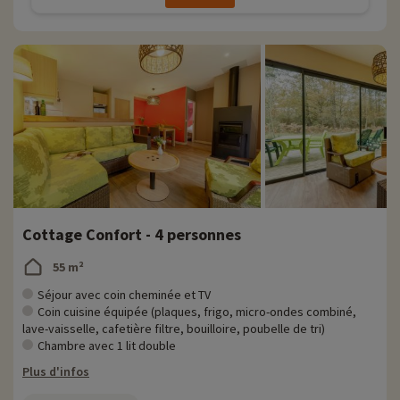
Cottage Confort - 4 personnes
55 m²
Séjour avec coin cheminée et TV
Coin cuisine équipée (plaques, frigo, micro-ondes combiné,
lave-vaisselle, cafetière filtre, bouilloire, poubelle de tri)
Chambre avec 1 lit double
Plus d'infos