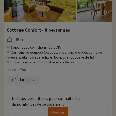
Cottage Confort - 8 personnes
85 m²
Séjour avec coin cheminée et TV
Coin cuisine équipée (plaques, frigo, micro-ondes combiné,
lave-vaisselle, cafetière filtre, bouilloire, poubelle de tri)
2 chambres avec 1 lit double et coiffeuse
Plus d'infos
Qu’inclut le prix ?
Indiquez vos critères pour connaitre les
disponibilités de ce logement
Modifier