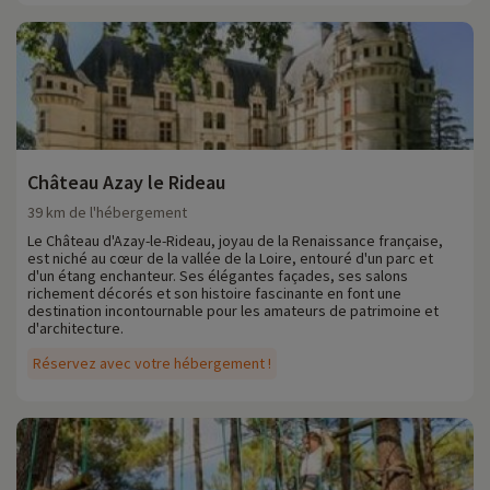
Château Azay le Rideau
39 km de l'hébergement
Le Château d'Azay-le-Rideau, joyau de la Renaissance française,
est niché au cœur de la vallée de la Loire, entouré d'un parc et
d'un étang enchanteur. Ses élégantes façades, ses salons
richement décorés et son histoire fascinante en font une
destination incontournable pour les amateurs de patrimoine et
d'architecture.
Réservez avec votre hébergement !