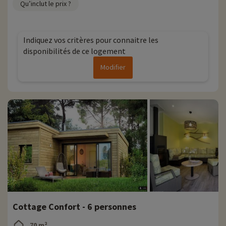
Qu’inclut le prix ?
Indiquez vos critères pour connaitre les
disponibilités de ce logement
Modifier
Cottage Confort - 6 personnes
70 m²