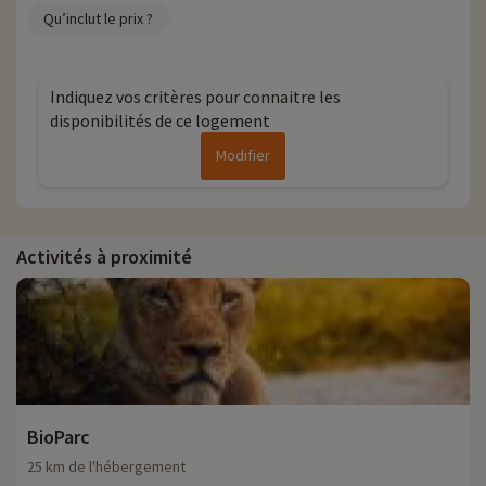
Qu’inclut le prix ?
Indiquez vos critères pour connaitre les
disponibilités de ce logement
Modifier
Activités à proximité
BioParc
25 km de l'hébergement