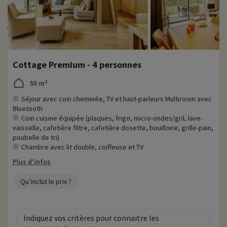
Cottage Premium - 4 personnes
55 m²
Séjour avec coin cheminée, TV et haut-parleurs Multiroom avec
Bluetooth
Coin cuisine équipée (plaques, frigo, micro-ondes/gril, lave-
vaisselle, cafetière filtre, cafetière dosette, bouilloire, grille-pain,
poubelle de tri)
Chambre avec lit double, coiffeuse et TV
Plus d'infos
Qu’inclut le prix ?
Indiquez vos critères pour connaitre les