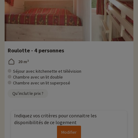
Roulotte - 4 personnes
20 m²
Séjour avec kitchenette et télévision
Chambre avec un lit double
Chambre avec un lit superposé
Qu’inclut le prix ?
Indiquez vos critères pour connaitre les
disponibilités de ce logement
Modifier