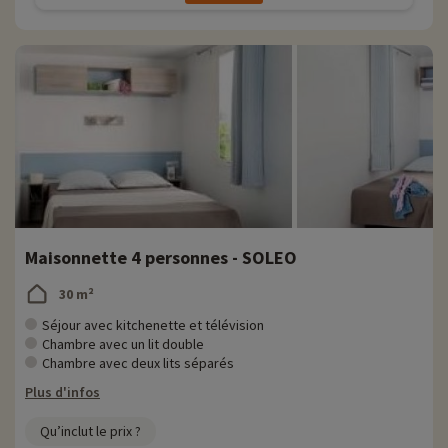
Maisonnette 4 personnes - SOLEO
30 m²
Séjour avec kitchenette et télévision
Chambre avec un lit double
Chambre avec deux lits séparés
Plus d'infos
Qu’inclut le prix ?