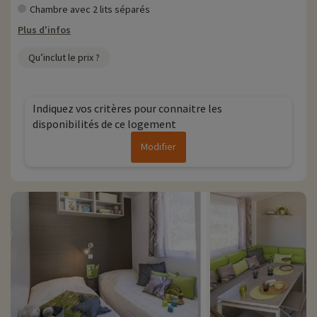
Chambre avec 2 lits séparés
Plus d'infos
Qu’inclut le prix ?
Indiquez vos critères pour connaitre les
disponibilités de ce logement
Modifier