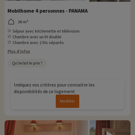
Mobilhome 4 personnes - PANAMA
26 m²
Séjour avec kitchenette et télévision
Chambre avec un lit double
Chambre avec 2 lits séparés
Plus d'infos
Qu’inclut le prix ?
Indiquez vos critères pour connaitre les
disponibilités de ce logement
Modifier