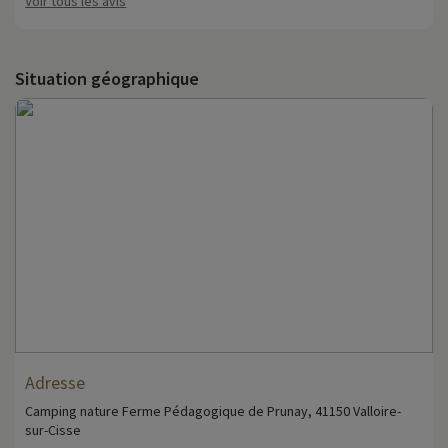
Voir tous les avis
Situation géographique
Adresse
Camping nature Ferme Pédagogique de Prunay, 41150 Valloire-
sur-Cisse