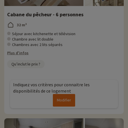
Cabane du pêcheur - 6 personnes
32 m²
Séjour avec kitchenette et télévision
Chambre avec lit double
Chambres avec 2 lits séparés
Plus d'infos
Qu’inclut le prix ?
Indiquez vos critères pour connaitre les
disponibilités de ce logement
Modifier