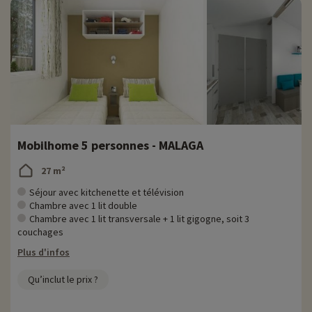
Mobilhome 5 personnes - MALAGA
27 m²
Séjour avec kitchenette et télévision
Chambre avec 1 lit double
Chambre avec 1 lit transversale + 1 lit gigogne, soit 3
couchages
Plus d'infos
Qu’inclut le prix ?