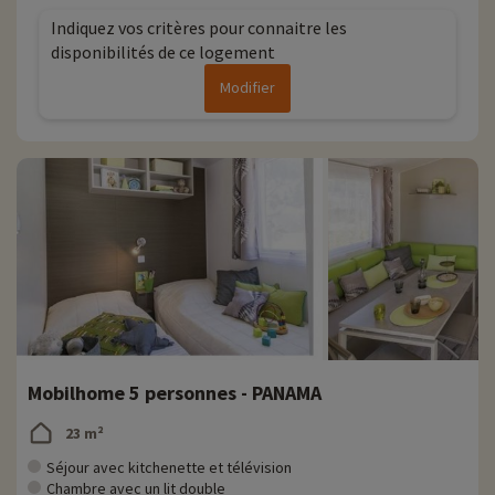
Indiquez vos critères pour connaitre les
disponibilités de ce logement
Modifier
Mobilhome 5 personnes - PANAMA
23 m²
Séjour avec kitchenette et télévision
Chambre avec un lit double