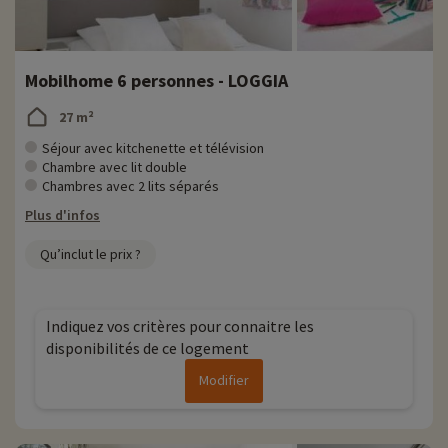
Mobilhome 6 personnes - LOGGIA
27 m²
Séjour avec kitchenette et télévision
Chambre avec lit double
Chambres avec 2 lits séparés
Plus d'infos
Qu’inclut le prix ?
Indiquez vos critères pour connaitre les
disponibilités de ce logement
Modifier