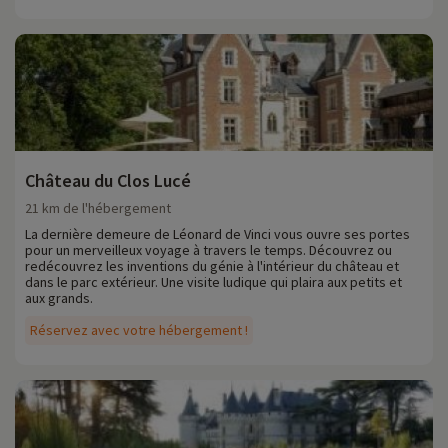
Château du Clos Lucé
21 km de l'hébergement
La dernière demeure de Léonard de Vinci vous ouvre ses portes
pour un merveilleux voyage à travers le temps. Découvrez ou
redécouvrez les inventions du génie à l'intérieur du château et
dans le parc extérieur. Une visite ludique qui plaira aux petits et
aux grands.
Réservez avec votre hébergement !