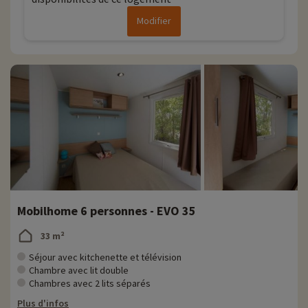
Modifier
Mobilhome 6 personnes - EVO 35
33 m²
Séjour avec kitchenette et télévision
Chambre avec lit double
Chambres avec 2 lits séparés
Plus d'infos