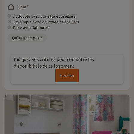
12 m²
Lit double avec couette et oreillers
Lits simple avec couettes et oreillers
Table avec tabourets
Qu’inclut le prix ?
Indiquez vos critères pour connaitre les
disponibilités de ce logement
Modifier