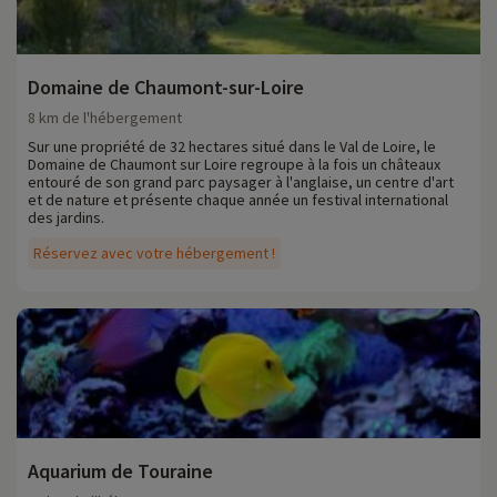
Domaine de Chaumont-sur-Loire
8 km de l'hébergement
Sur une propriété de 32 hectares situé dans le Val de Loire, le
Domaine de Chaumont sur Loire regroupe à la fois un châteaux
entouré de son grand parc paysager à l'anglaise, un centre d'art
et de nature et présente chaque année un festival international
des jardins.
Réservez avec votre hébergement !
Aquarium de Touraine