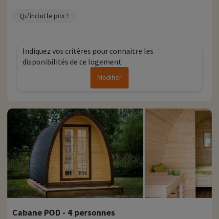
Qu’inclut le prix ?
Indiquez vos critères pour connaitre les
disponibilités de ce logement
Modifier
Cabane POD - 4 personnes