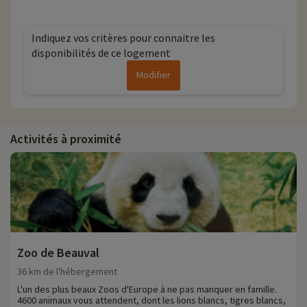
Indiquez vos critères pour connaitre les
disponibilités de ce logement
Modifier
Activités à proximité
Zoo de Beauval
36 km de l'hébergement
L'un des plus beaux Zoos d'Europe à ne pas manquer en famille.
4600 animaux vous attendent, dont les lions blancs, tigres blancs,