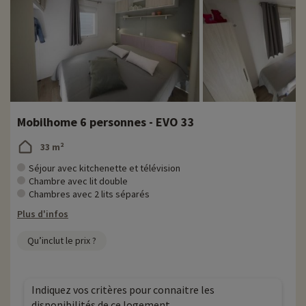
Mobilhome 6 personnes - EVO 33
33 m²
Séjour avec kitchenette et télévision
Chambre avec lit double
Chambres avec 2 lits séparés
Plus d'infos
Qu’inclut le prix ?
Indiquez vos critères pour connaitre les
disponibilités de ce logement