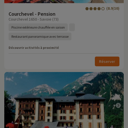
(8.9/10)
Courchevel - Pension
Courchevel 1650 - Savoie (73)
Piscine extérieure chauffée en saison
Restaurant panoramique avec terrasse
Découvrir activités à proximité
Réserver