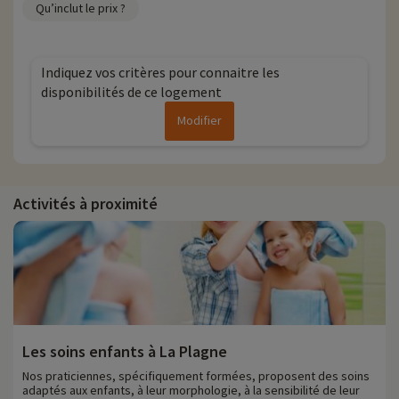
Qu’inclut le prix ?
Indiquez vos critères pour connaitre les
disponibilités de ce logement
Modifier
Activités à proximité
Les soins enfants à La Plagne
Nos praticiennes, spécifiquement formées, proposent des soins
adaptés aux enfants, à leur morphologie, à la sensibilité de leur