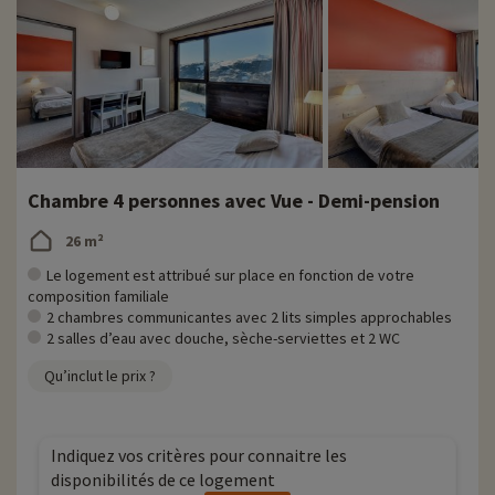
Chambre 4 personnes avec Vue - Demi-pension
26 m²
Le logement est attribué sur place en fonction de votre
composition familiale
2 chambres communicantes avec 2 lits simples approchables
2 salles d’eau avec douche, sèche-serviettes et 2 WC
Qu’inclut le prix ?
Indiquez vos critères pour connaitre les
disponibilités de ce logement