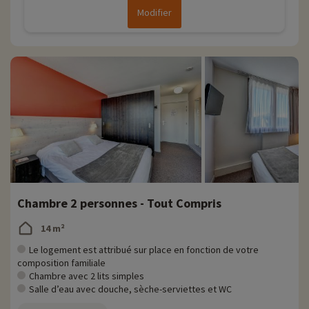
Modifier
Chambre 2 personnes - Tout Compris
14 m²
Le logement est attribué sur place en fonction de votre
composition familiale
Chambre avec 2 lits simples
Salle d’eau avec douche, sèche-serviettes et WC