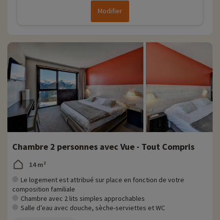
Modifier
Chambre 2 personnes avec Vue - Tout Compris
14 m²
Le logement est attribué sur place en fonction de votre
composition familiale
Chambre avec 2 lits simples approchables
Salle d’eau avec douche, sèche-serviettes et WC