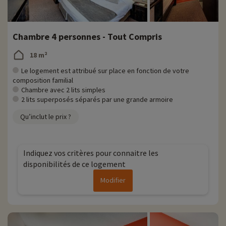
Chambre 4 personnes - Tout Compris
18 m²
Le logement est attribué sur place en fonction de votre
composition familial
Chambre avec 2 lits simples
2 lits superposés séparés par une grande armoire
Qu’inclut le prix ?
Indiquez vos critères pour connaitre les
disponibilités de ce logement
Modifier