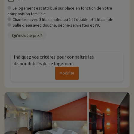
Le logement est attribué sur place en fonction de votre
composition familiale
Chambre avec 3 lits simples ou 1 lit double et 1 lit simple
Salle d’eau avec douche, sèche-serviettes et WC
Qu’inclut le prix ?
Indiquez vos critères pour connaitre les
disponibilités de ce logement
Modifier