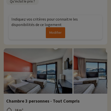
Qu’inclut le prix ?
Indiquez vos critères pour connaitre les
disponibilités de ce logement
Modifier
Chambre 3 personnes - Tout Compris
24 m²