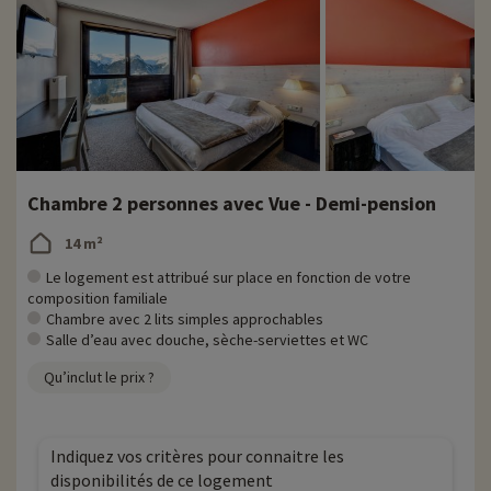
Chambre 2 personnes avec Vue - Demi-pension
14 m²
Le logement est attribué sur place en fonction de votre
composition familiale
Chambre avec 2 lits simples approchables
Salle d’eau avec douche, sèche-serviettes et WC
Qu’inclut le prix ?
Indiquez vos critères pour connaitre les
disponibilités de ce logement