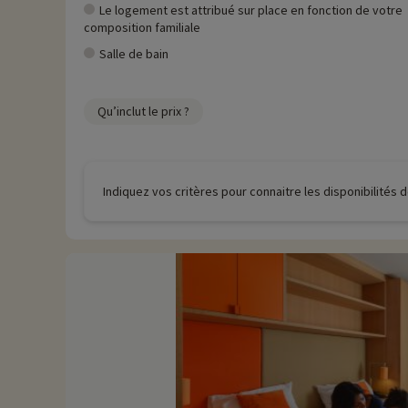
Le logement est attribué sur place en fonction de votre
composition familiale
Salle de bain
Qu’inclut le prix ?
Indiquez vos critères pour connaitre les disponibilités