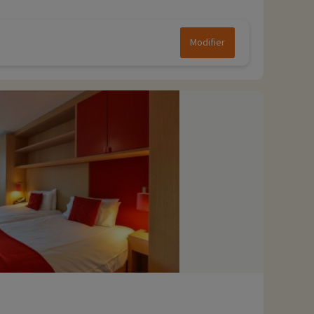
Modifier