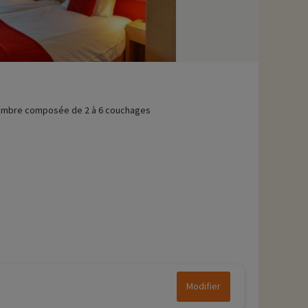
mbre composée de 2 à 6 couchages
Modifier