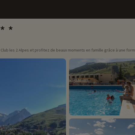
Club les 2 Alpes et profitez de beaux moments en famille grâce à une formu