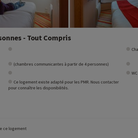
onnes - Tout Compris
Cha
(chambres communicantes à partir de 4 personnes)
WC
Ce logement existe adapté pour les PMR. Nous contacter
pour connaître les disponibilités.
 de ce logement