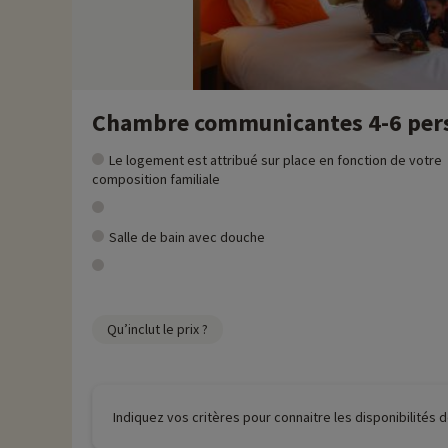
Chambre communicantes 4-6 pers
Le logement est attribué sur place en fonction de votre
composition familiale
Salle de bain avec douche
Qu’inclut le prix ?
Indiquez vos critères pour connaitre les disponibilités