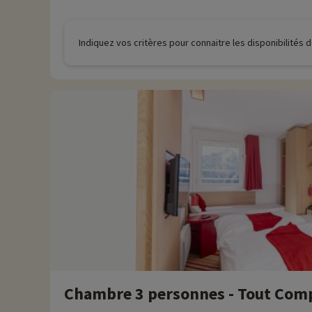
Indiquez vos critères pour connaitre les disponibilités
Chambre 3 personnes - Tout Com