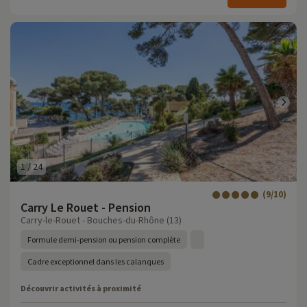
1
/
24
(9/10)
Carry Le Rouet - Pension
Carry-le-Rouet - Bouches-du-Rhône (13)
Formule demi-pension ou pension complète
Cadre exceptionnel dans les calanques
Découvrir activités à proximité