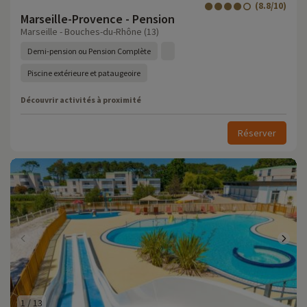
(8.8/10)
Marseille-Provence - Pension
Marseille - Bouches-du-Rhône (13)
Demi-pension ou Pension Complète
Piscine extérieure et pataugeoire
Découvrir activités à proximité
Réserver
1
/
13