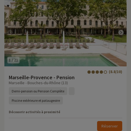
1
/
21
(8.8/10)
Marseille-Provence - Pension
Marseille - Bouches-du-Rhône (13)
Demi-pension ou Pension Complète
Piscine extérieure et pataugeoire
Découvrir activités à proximité
Réserver