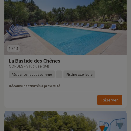
1
/
14
La Bastide des Chênes
GORDES - Vaucluse (84)
Résidence haut de gamme
Piscine extérieure
Découvrir activités à proximité
Réserver