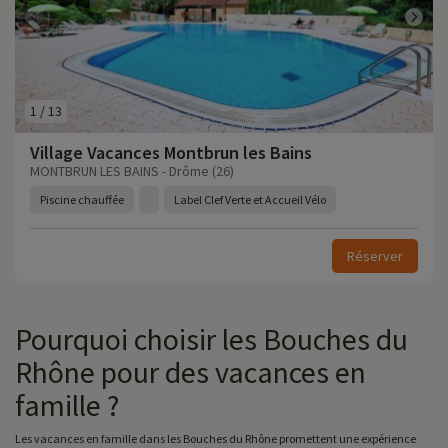
1
/
13
Village Vacances Montbrun les Bains
MONTBRUN LES BAINS - Drôme (26)
Piscine chauffée
Label Clef Verte et Accueil Vélo
Réserver
Pourquoi choisir les Bouches du
Rhône pour des vacances en
famille ?
Les vacances en famille dans les Bouches du Rhône promettent une expérience