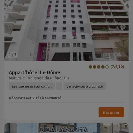
1
/
7
(7.6/10)
Appart'hôtel Le Dôme
Marseille - Bouches-du-Rhône (13)
Les logements tout confort
Les activités à proximité
Découvrir activités à proximité
Réserver