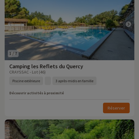
1
/
7
Camping les Reflets du Quercy
CRAYSSAC - Lot (46)
Piscine extérieure
3 après-midis en famille
Découvrir activités à proximité
Réserver