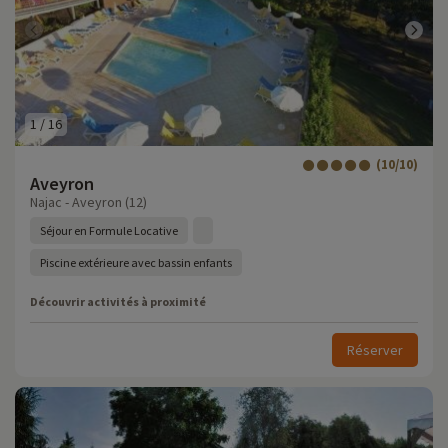
1
/
16
(10/10)
Aveyron
Najac - Aveyron (12)
Séjour en Formule Locative
Piscine extérieure avec bassin enfants
Découvrir activités à proximité
Réserver