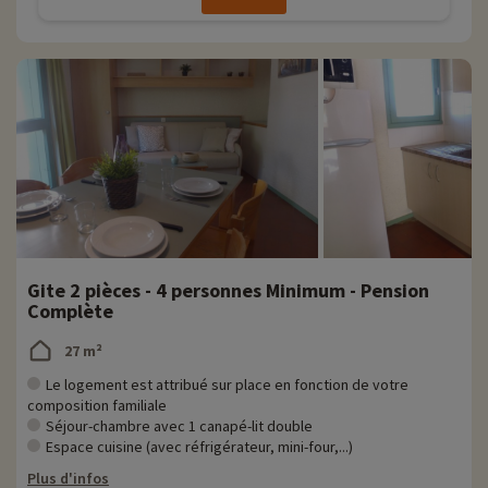
Gite 2 pièces - 4 personnes Minimum - Pension
Complète
27 m²
Le logement est attribué sur place en fonction de votre
composition familiale
Séjour-chambre avec 1 canapé-lit double
Espace cuisine (avec réfrigérateur, mini-four,...)
Plus d'infos