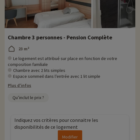
Chambre 3 personnes - Pension Complète
23 m²
Le logement est attribué sur place en fonction de votre
composition familiale
Chambre avec 2 lits simples
Espace sommeil dans l’entrée avec 1 lit simple
Plus d'infos
Qu’inclut le prix ?
Indiquez vos critères pour connaitre les
disponibilités de ce logement
Modifier