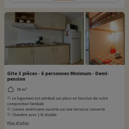
Gite 3 pièces - 6 personnes Minimum - Demi-
pension
35 m²
Le logement est attribué sur place en fonction de votre
composition familiale
Cuisine américaine ouverte sur une terrasse couverte
Chambre avec 1 lit double
Plus d'infos