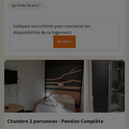
Qu’inclut le prix ?
Indiquez vos critères pour connaitre les
disponibilités de ce logement
Modifier
Chambre 2 personnes - Pension Complète