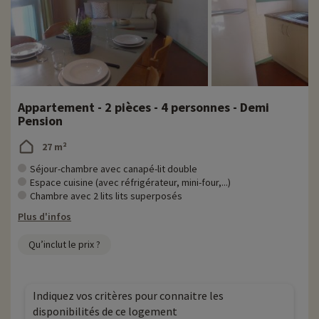
Appartement - 2 pièces - 4 personnes - Demi
Pension
27 m²
Séjour-chambre avec canapé-lit double
Espace cuisine (avec réfrigérateur, mini-four,...)
Chambre avec 2 lits lits superposés
Plus d'infos
Qu’inclut le prix ?
Indiquez vos critères pour connaitre les
disponibilités de ce logement