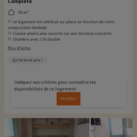
Complète
35 m²
Le logement est attribué sur place en fonction de votre
composition familiale
Cuisine américaine ouverte sur une terrasse couverte
Chambre avec 1 lit double
Plus d'infos
Qu’inclut le prix ?
Indiquez vos critères pour connaitre les
disponibilités de ce logement
Modifier