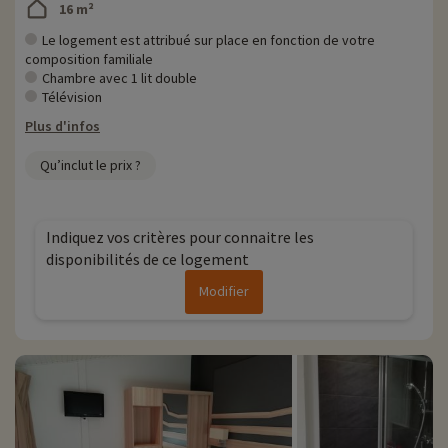
16 m²
Le logement est attribué sur place en fonction de votre
composition familiale
Chambre avec 1 lit double
Télévision
Plus d'infos
Qu’inclut le prix ?
Indiquez vos critères pour connaitre les
disponibilités de ce logement
Modifier