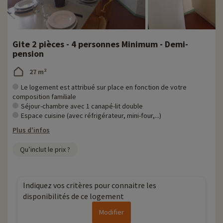
Gite 2 pièces - 4 personnes Minimum - Demi-
pension
27 m²
Le logement est attribué sur place en fonction de votre
composition familiale
Séjour-chambre avec 1 canapé-lit double
Espace cuisine (avec réfrigérateur, mini-four,...)
Plus d'infos
Qu’inclut le prix ?
Indiquez vos critères pour connaitre les
disponibilités de ce logement
Modifier