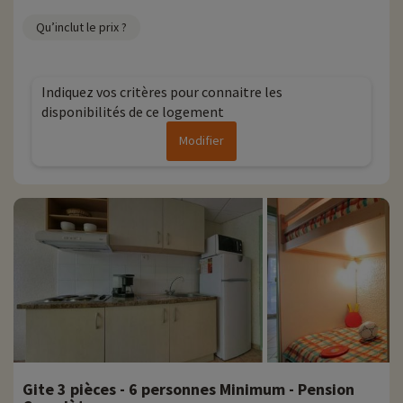
Qu’inclut le prix ?
Indiquez vos critères pour connaitre les
disponibilités de ce logement
Modifier
Gite 3 pièces - 6 personnes Minimum - Pension