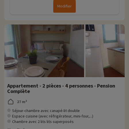
Modifier
Appartement - 2 pièces - 4 personnes - Pension
Complète
27 m²
Séjour-chambre avec canapé-lit double
Espace cuisine (avec réfrigérateur, mini-four,...)
Chambre avec 2 lits lits superposés