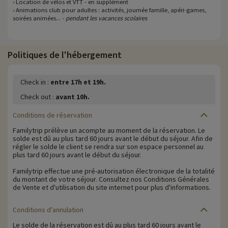
› Location de vélos et VTT - en supplément
› Animations club pour adultes : activités, journée famille, apéri-games,
soirées animées...
- pendant les vacances scolaires
Politiques de l'hébergement
Check in :
entre 17h et 19h.
Check out :
avant 10h.
Conditions de réservation
Familytrip prélève un acompte au moment de la réservation. Le
solde est dû au plus tard 60 jours avant le début du séjour. Afin de
régler le solde le client se rendra sur son espace personnel au
plus tard 60 jours avant le début du séjour.
Familytrip effectue une pré-autorisation électronique de la totalité
du montant de votre séjour. Consultez nos Conditions Générales
de Vente et d'utilisation du site internet pour plus d'informations.
Conditions d’annulation
Le solde de la réservation est dû au plus tard 60 jours avant le