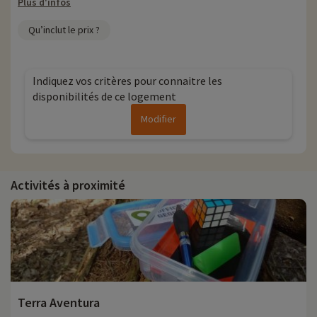
Plus d'infos
Qu’inclut le prix ?
Indiquez vos critères pour connaitre les
disponibilités de ce logement
Modifier
Activités à proximité
Terra Aventura