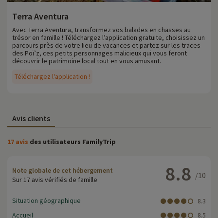
Terra Aventura
Avec Terra Aventura, transformez vos balades en chasses au
trésor en famille ! Téléchargez l’application gratuite, choisissez un
parcours près de votre lieu de vacances et partez sur les traces
des Poï’z, ces petits personnages malicieux qui vous feront
découvrir le patrimoine local tout en vous amusant.
Téléchargez l'application !
Avis clients
17 avis
des utilisateurs FamilyTrip
8.8
Note globale de cet hébergement
/10
Sur 17 avis vérifiés de famille
Situation géographique
8.3
Accueil
8.5