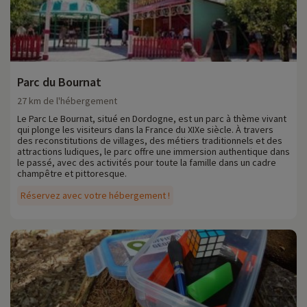
Parc du Bournat
27 km de l'hébergement
Le Parc Le Bournat, situé en Dordogne, est un parc à thème vivant
qui plonge les visiteurs dans la France du XIXe siècle. À travers
des reconstitutions de villages, des métiers traditionnels et des
attractions ludiques, le parc offre une immersion authentique dans
le passé, avec des activités pour toute la famille dans un cadre
champêtre et pittoresque.
Réservez avec votre hébergement !