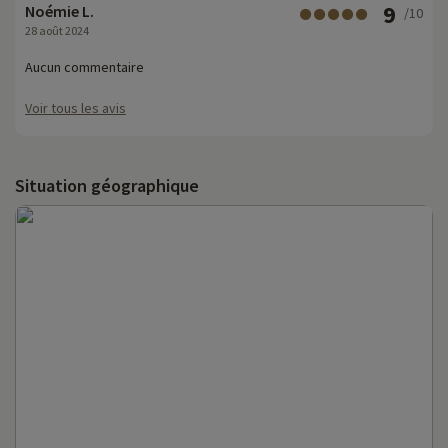
9
Noémie L.
/10
28 août 2024
Aucun commentaire
Voir tous les avis
Situation géographique