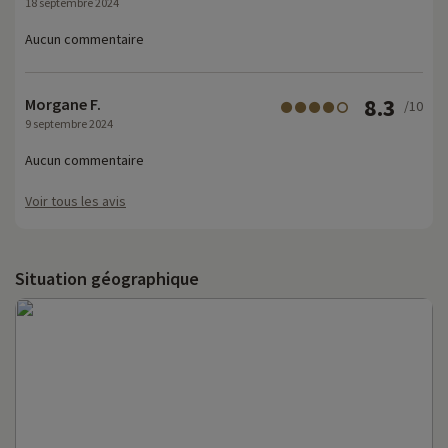
18 septembre 2024
Aucun commentaire
8.3
Morgane F.
/10
9 septembre 2024
Aucun commentaire
Voir tous les avis
Situation géographique