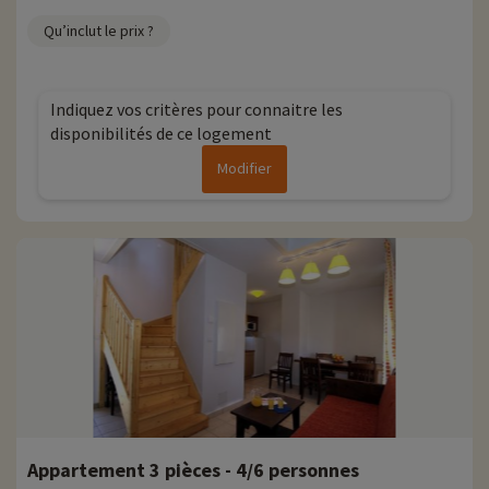
Qu’inclut le prix ?
Indiquez vos critères pour connaitre les
disponibilités de ce logement
Modifier
Appartement 3 pièces - 4/6 personnes