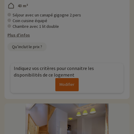
43 m²
Séjour avec un canapé gigogne 2 pers
Coin cuisine équipé
Chambre avec 1 lit double
Plus d'infos
Qu’inclut le prix ?
Indiquez vos critères pour connaitre les
disponibilités de ce logement
Modifier