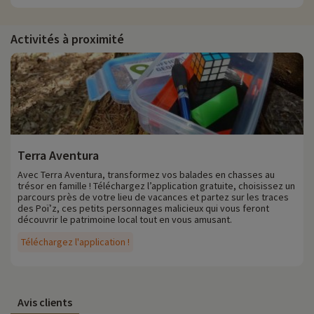
Activités à proximité
Terra Aventura
Avec Terra Aventura, transformez vos balades en chasses au
trésor en famille ! Téléchargez l’application gratuite, choisissez un
parcours près de votre lieu de vacances et partez sur les traces
des Poï’z, ces petits personnages malicieux qui vous feront
découvrir le patrimoine local tout en vous amusant.
Téléchargez l'application !
Avis clients