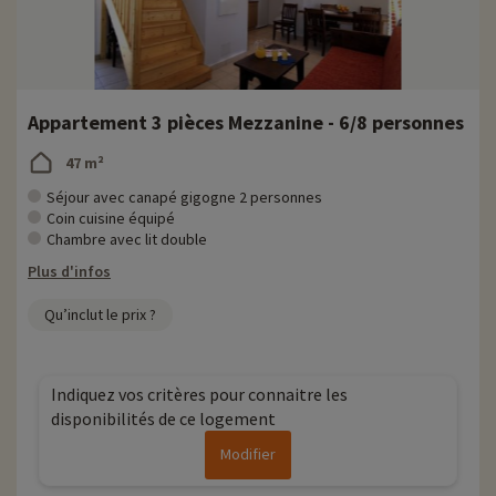
Appartement 3 pièces Mezzanine - 6/8 personnes
47 m²
Séjour avec canapé gigogne 2 personnes
Coin cuisine équipé
Chambre avec lit double
Plus d'infos
Qu’inclut le prix ?
Indiquez vos critères pour connaitre les
disponibilités de ce logement
Modifier