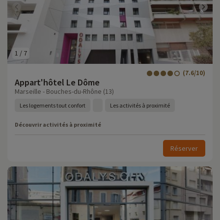
1
/
7
(7.6/10)
Appart'hôtel Le Dôme
Marseille - Bouches-du-Rhône (13)
Les logements tout confort
Les activités à proximité
Découvrir activités à proximité
Réserver