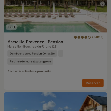
1
/
21
(8.8/10)
Marseille-Provence - Pension
Marseille - Bouches-du-Rhône (13)
Demi-pension ou Pension Complète
Piscine extérieure et pataugeoire
Découvrir activités à proximité
Réserver