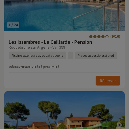
1
/
24
(9/10)
Les Issambres - La Gaillarde - Pension
Roquebrune sur Argens - Var (83)
Piscine extérieure avec pataugeoire
Plages accessibles à pied
Découvrir activités à proximité
Réserver