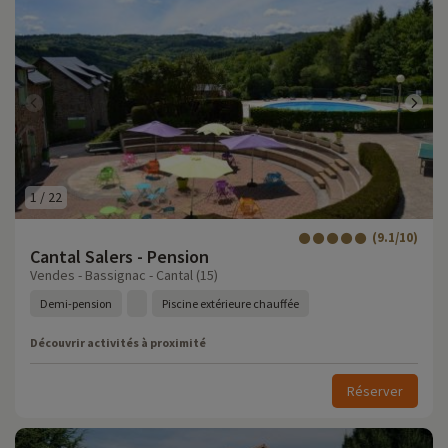
1
/
22
(9.1/10)
Cantal Salers - Pension
Vendes - Bassignac - Cantal (15)
Demi-pension
Piscine extérieure chauffée
Découvrir activités à proximité
Réserver