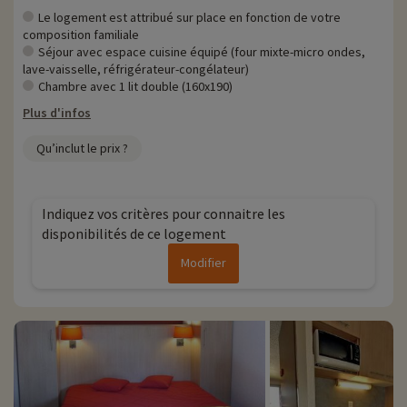
Le logement est attribué sur place en fonction de votre
composition familiale
Séjour avec espace cuisine équipé (four mixte-micro ondes,
lave-vaisselle, réfrigérateur-congélateur)
Chambre avec 1 lit double (160x190)
Plus d'infos
Qu’inclut le prix ?
Indiquez vos critères pour connaitre les
disponibilités de ce logement
Modifier