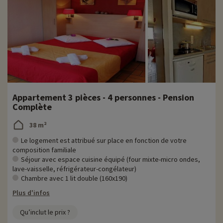
Appartement 3 pièces - 4 personnes - Pension
Complète
38 m²
Le logement est attribué sur place en fonction de votre
composition familiale
Séjour avec espace cuisine équipé (four mixte-micro ondes,
lave-vaisselle, réfrigérateur-congélateur)
Chambre avec 1 lit double (160x190)
Plus d'infos
Qu’inclut le prix ?