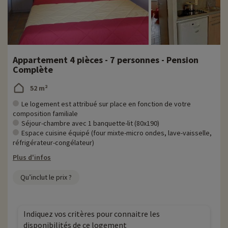
Appartement 4 pièces - 7 personnes - Pension
Complète
52 m²
Le logement est attribué sur place en fonction de votre
composition familiale
Séjour-chambre avec 1 banquette-lit (80x190)
Espace cuisine équipé (four mixte-micro ondes, lave-vaisselle,
réfrigérateur-congélateur)
Plus d'infos
Qu’inclut le prix ?
Indiquez vos critères pour connaitre les
disponibilités de ce logement