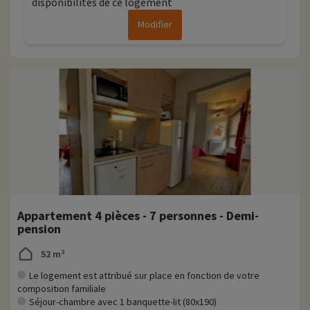
disponibilités de ce logement
Modifier
Appartement 4 pièces - 7 personnes - Demi-
pension
52 m²
Le logement est attribué sur place en fonction de votre
composition familiale
Séjour-chambre avec 1 banquette-lit (80x190)