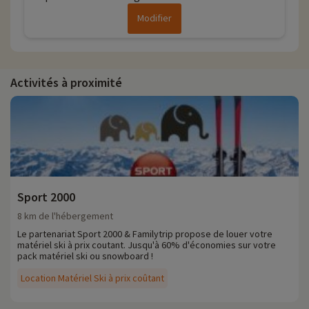
Modifier
Activités à proximité
Sport 2000
8 km de l'hébergement
Le partenariat Sport 2000 & Familytrip propose de louer votre
matériel ski à prix coutant. Jusqu'à 60% d'économies sur votre
pack matériel ski ou snowboard !
Location Matériel Ski à prix coûtant