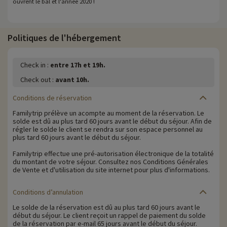
ouvrent le bal et l'année 2020 !
Politiques de l'hébergement
Check in :
entre 17h et 19h.
Check out :
avant 10h.
Conditions de réservation
Familytrip prélève un acompte au moment de la réservation. Le
solde est dû au plus tard 60 jours avant le début du séjour. Afin de
régler le solde le client se rendra sur son espace personnel au
plus tard 60 jours avant le début du séjour.
Familytrip effectue une pré-autorisation électronique de la totalité
du montant de votre séjour. Consultez nos Conditions Générales
de Vente et d'utilisation du site internet pour plus d'informations.
Conditions d’annulation
Le solde de la réservation est dû au plus tard 60 jours avant le
début du séjour. Le client reçoit un rappel de paiement du solde
de la réservation par e-mail 65 jours avant le début du séjour.