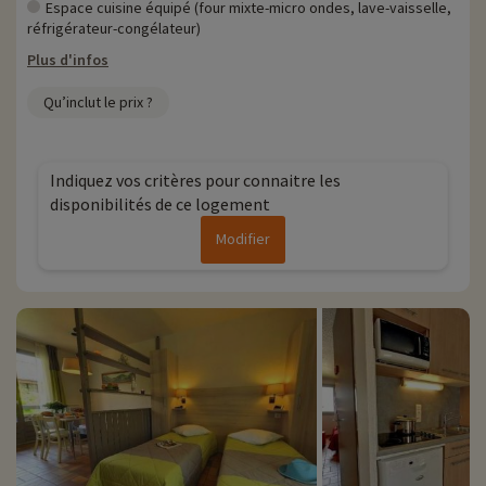
Espace cuisine équipé (four mixte-micro ondes, lave-vaisselle,
réfrigérateur-congélateur)
Plus d'infos
Qu’inclut le prix ?
Indiquez vos critères pour connaitre les
disponibilités de ce logement
Modifier