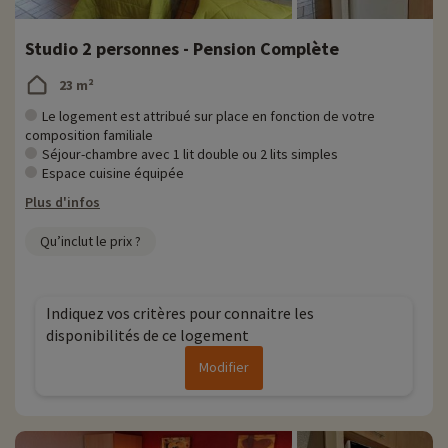
Studio 2 personnes - Pension Complète
23 m²
Le logement est attribué sur place en fonction de votre
composition familiale
Séjour-chambre avec 1 lit double ou 2 lits simples
Espace cuisine équipée
Plus d'infos
Qu’inclut le prix ?
Indiquez vos critères pour connaitre les
disponibilités de ce logement
Modifier