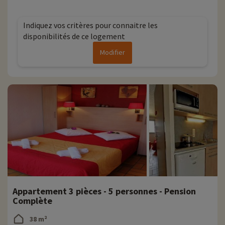
Indiquez vos critères pour connaitre les
disponibilités de ce logement
Modifier
Appartement 3 pièces - 5 personnes - Pension
Complète
38 m²