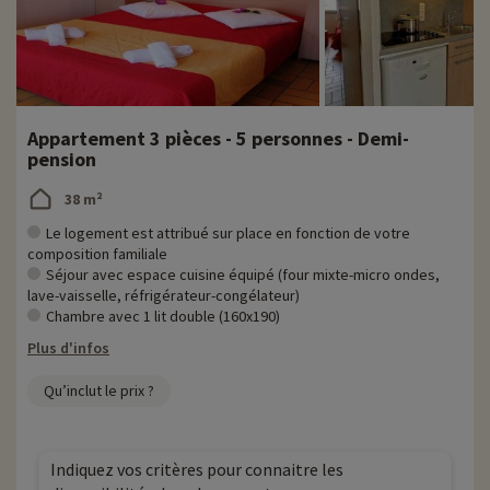
Appartement 3 pièces - 5 personnes - Demi-
pension
38 m²
Le logement est attribué sur place en fonction de votre
composition familiale
Séjour avec espace cuisine équipé (four mixte-micro ondes,
lave-vaisselle, réfrigérateur-congélateur)
Chambre avec 1 lit double (160x190)
Plus d'infos
Qu’inclut le prix ?
Indiquez vos critères pour connaitre les