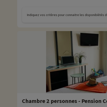
Indiquez vos critères pour connaitre les disponibilités
Chambre 2 personnes - Pension 