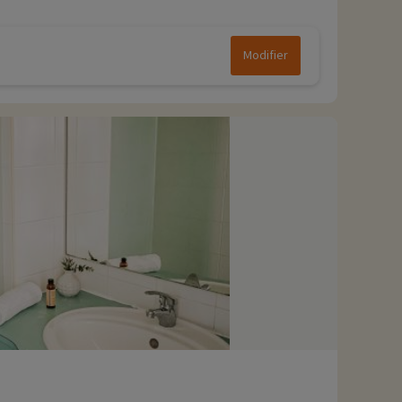
Modifier