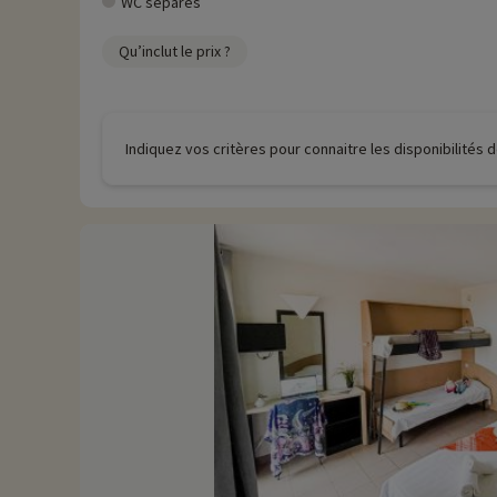
WC séparés
Qu’inclut le prix ?
Indiquez vos critères pour connaitre les disponibilités