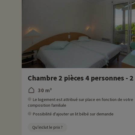
Chambre 2 pièces 4 personnes - 2 
30 m²
Le logement est attribué sur place en fonction de votre
composition familiale
Possibilité d'ajouter un lit bébé sur demande
Qu’inclut le prix ?