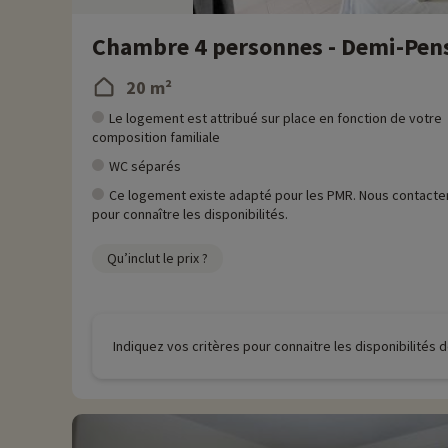
Chambre 4 personnes - Demi-Pen
20 m²
Le logement est attribué sur place en fonction de votre
composition familiale
WC séparés
Ce logement existe adapté pour les PMR. Nous contacte
pour connaître les disponibilités.
Qu’inclut le prix ?
Indiquez vos critères pour connaitre les disponibilités