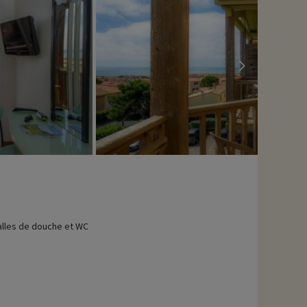
alles de douche et WC