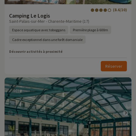
(8.6/10)
Camping Le Logis
Saint-Palais-sur-Mer - Charente-Maritime (17)
Espace aquatique avec toboggans
Première plage à 600m
Cadre exceptionnel dans une forêt domaniale
Découvrir activités à proximité
Réserver