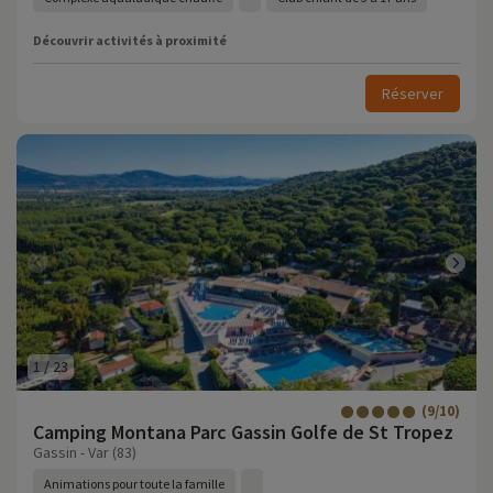
Découvrir activités à proximité
Réserver
1
/
23
(9/10)
Camping Montana Parc Gassin Golfe de St Tropez
Gassin - Var (83)
Animations pour toute la famille