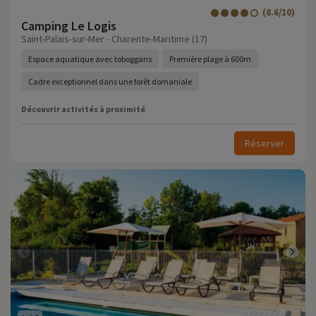
(8.6/10)
Camping Le Logis
Saint-Palais-sur-Mer - Charente-Maritime (17)
Espace aquatique avec toboggans
Première plage à 600m
Cadre exceptionnel dans une forêt domaniale
Découvrir activités à proximité
Réserver