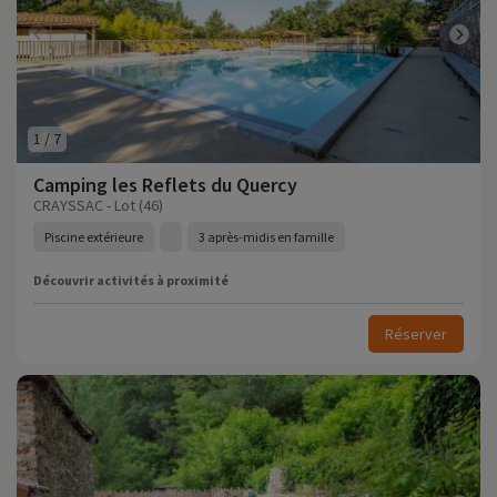
1
/
7
Camping les Reflets du Quercy
CRAYSSAC - Lot (46)
Piscine extérieure
3 après-midis en famille
Découvrir activités à proximité
Réserver