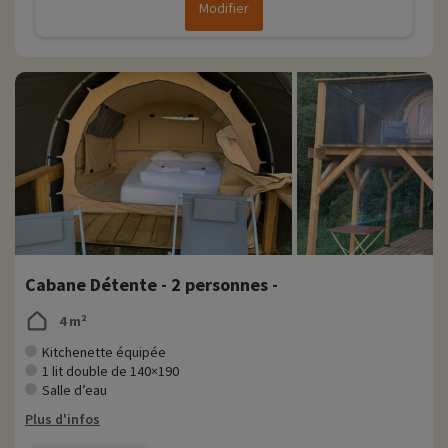
Modifier
Cabane Détente - 2 personnes -
4 m²
Kitchenette équipée
1 lit double de 140×190
Salle d’eau
Plus d'infos