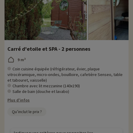
Carré d'etoile et SPA - 2 personnes
9 m²
Coin cuisine équipée (réfrigérateur, évier, plaque
vitrocéramique, micro-ondes, bouilloire, cafetière Senseo, table
et tabouret, vaisselle)
Chambre avec lit mezzanine (140x190)
Salle de bain (douche et lavabo)
Plus d'infos
Qu’inclut le prix ?