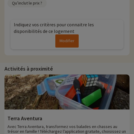
Qu’inclut le prix ?
Indiquez vos critères pour connaitre les
disponibilités de ce logement
Modifier
Activités à proximité
Terra Aventura
Avec Terra Aventura, transformez vos balades en chasses au
trésor en famille ! Téléchargez l’application gratuite, choisissez un