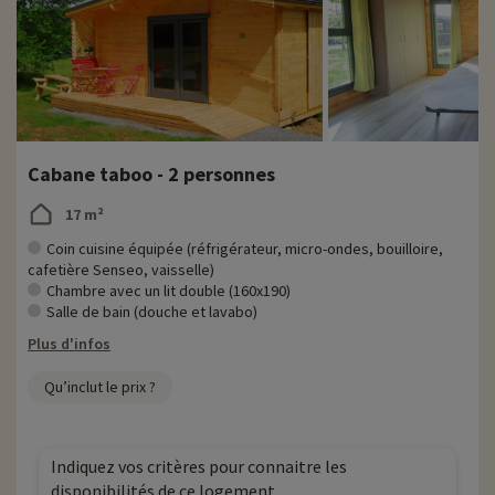
Cabane taboo - 2 personnes
17 m²
Coin cuisine équipée (réfrigérateur, micro-ondes, bouilloire,
cafetière Senseo, vaisselle)
Chambre avec un lit double (160x190)
Salle de bain (douche et lavabo)
Plus d'infos
Qu’inclut le prix ?
Indiquez vos critères pour connaitre les
disponibilités de ce logement