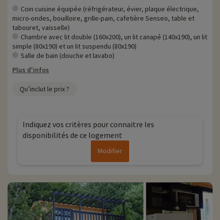
Coin cuisine équipée (réfrigérateur, évier, plaque électrique,
micro-ondes, bouilloire, grille-pain, cafetière Senseo, table et
tabouret, vaisselle)
Chambre avec lit double (160x200), un lit canapé (140x190), un lit
simple (80x190) et un lit suspendu (80x190)
Salle de bain (douche et lavabo)
Plus d'infos
Qu’inclut le prix ?
Indiquez vos critères pour connaitre les
disponibilités de ce logement
Modifier