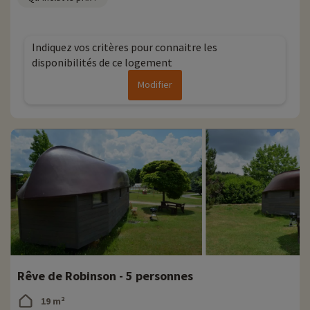
Indiquez vos critères pour connaitre les
disponibilités de ce logement
Modifier
Rêve de Robinson - 5 personnes
19 m²