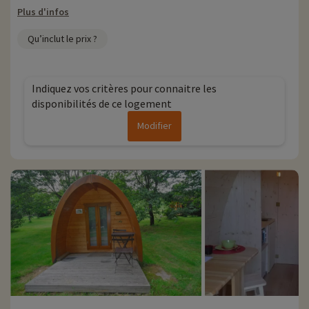
Plus d'infos
Qu’inclut le prix ?
Indiquez vos critères pour connaitre les
disponibilités de ce logement
Modifier