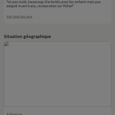
"Un peu isolé, beaucoup d'activités pour les enfants mais pas
adapté Avant 6 ans, restauration sur l'hôtel"
Voir tous les avis
Situation géographique
Adresse