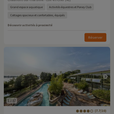
Grand espace aquatique
Activités équestres et Poney Club
Cottages spacieux et confortables, équipés
Découvrir activités à proximité
Réserver
1
/
37
(7.7/10)