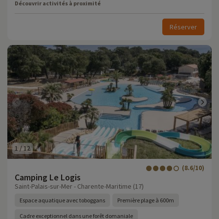
Découvrir activités à proximité
Réserver
1
/
12
(8.6/10)
Camping Le Logis
Saint-Palais-sur-Mer - Charente-Maritime (17)
Espace aquatique avec toboggans
Première plage à 600m
Cadre exceptionnel dans une forêt domaniale