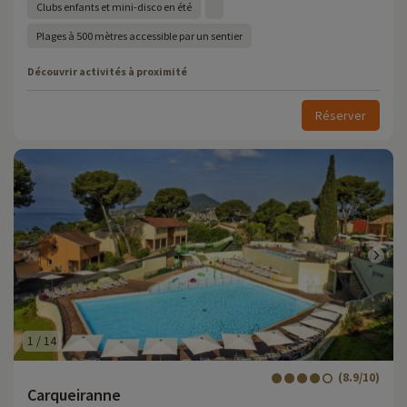
Clubs enfants et mini-disco en été
Plages à 500 mètres accessible par un sentier
Découvrir activités à proximité
Réserver
1
/
14
(8.9/10)
Carqueiranne