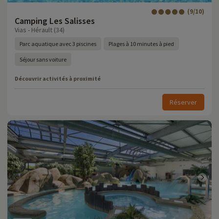
(9/10)
Camping Les Salisses
Vias - Hérault (34)
Parc aquatique avec 3 piscines
Plages à 10 minutes à pied
Séjour sans voiture
Découvrir activités à proximité
Réserver