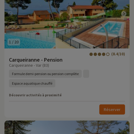
1
/
20
(8.4/10)
Carqueiranne - Pension
Carqueiranne - Var (83)
Formule demi-pension ou pension complète
Espace aquatique chauffé
Découvrir activités à proximité
Réserver