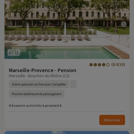
1
/
21
(8.8/10)
Marseille-Provence - Pension
Marseille - Bouches-du-Rhône (13)
Demi-pension ou Pension Complète
Piscine extérieure et pataugeoire
Découvrir activités à proximité
Réserver