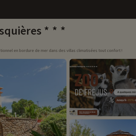
Esquières
ionnel en bordure de mer dans des villas climatisées tout confort !