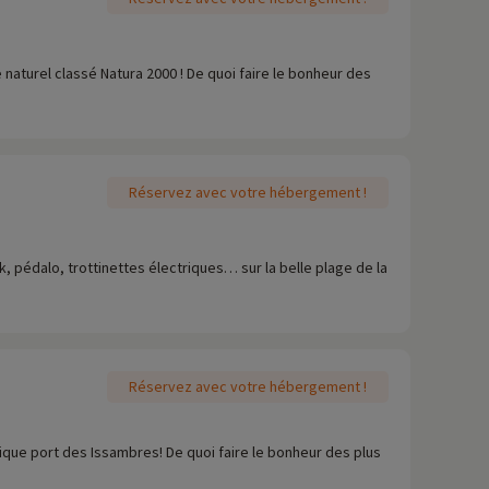
naturel classé Natura 2000 ! De quoi faire le bonheur des
Réservez avec votre hébergement !
 pédalo, trottinettes électriques… sur la belle plage de la
Réservez avec votre hébergement !
que port des Issambres! De quoi faire le bonheur des plus