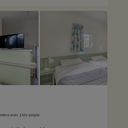
mbre avec 2 lits simple