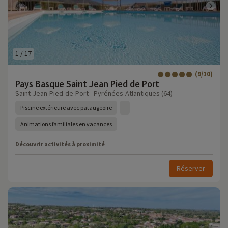
1
/
17
(9/10)
Pays Basque Saint Jean Pied de Port
Saint-Jean-Pied-de-Port - Pyrénées-Atlantiques (64)
Piscine extérieure avec pataugeoire
Animations familiales en vacances
Découvrir activités à proximité
Réserver