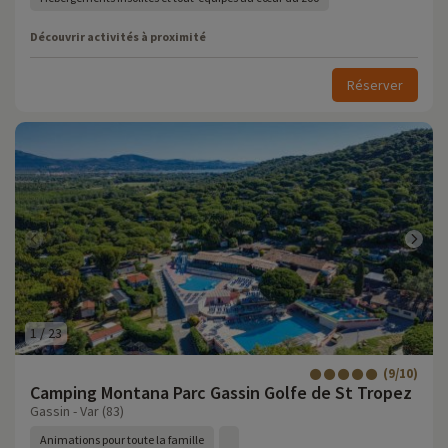
Découvrir activités à proximité
Réserver
1
/
23
(9/10)
Camping Montana Parc Gassin Golfe de St Tropez
Gassin - Var (83)
Animations pour toute la famille