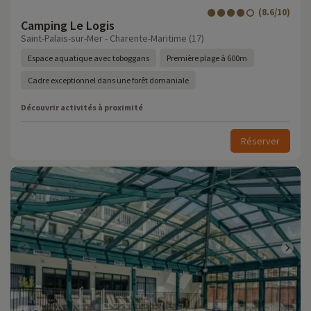
(8.6/10)
Camping Le Logis
Saint-Palais-sur-Mer - Charente-Maritime (17)
Espace aquatique avec toboggans
Première plage à 600m
Cadre exceptionnel dans une forêt domaniale
Découvrir activités à proximité
Réserver